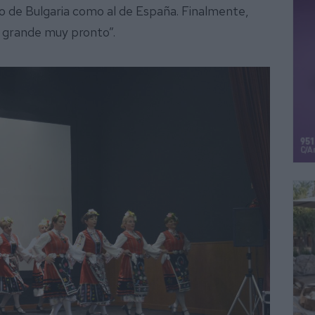
o de Bulgaria como al de España. Finalmente,
 grande muy pronto”.