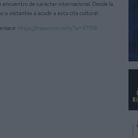
 un encuentro de carácter internacional. Desde la
a visitantes a acudir a esta cita cultural.
 enlace:
https://mijascom.com/?a=37158