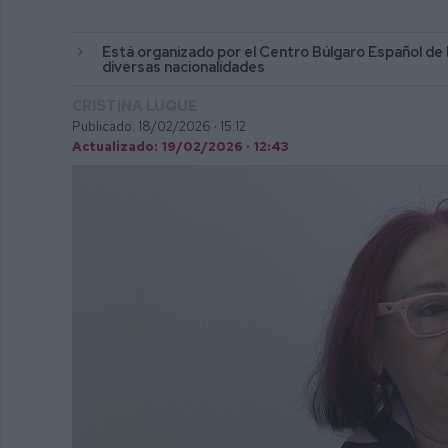
Está organizado por el Centro Búlgaro Español de
diversas nacionalidades
CRISTINA LUQUE
Publicado: 18/02/2026 ·
15:12
Actualizado: 19/02/2026 · 12:43