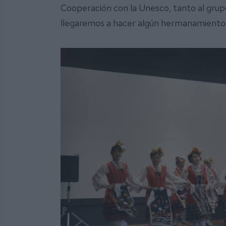
Cooperación con la Unesco, tanto al grup
llegaremos a hacer algún hermanamiento