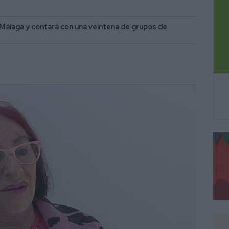
 Málaga y contará con una veintena de grupos de