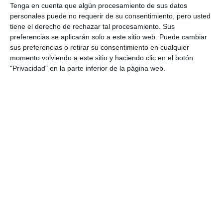
Tenga en cuenta que algún procesamiento de sus datos
personales puede no requerir de su consentimiento, pero usted
tiene el derecho de rechazar tal procesamiento. Sus
preferencias se aplicarán solo a este sitio web. Puede cambiar
sus preferencias o retirar su consentimiento en cualquier
momento volviendo a este sitio y haciendo clic en el botón
"Privacidad" en la parte inferior de la página web.