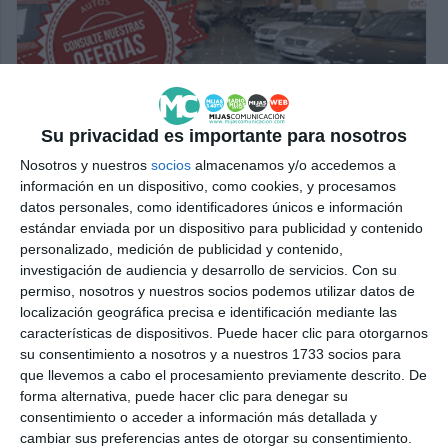
Su privacidad es importante para nosotros
Nosotros y nuestros
socios
almacenamos y/o accedemos a
información en un dispositivo, como cookies, y procesamos
datos personales, como identificadores únicos e información
estándar enviada por un dispositivo para publicidad y contenido
personalizado, medición de publicidad y contenido,
investigación de audiencia y desarrollo de servicios.
Con su
permiso, nosotros y nuestros socios podemos utilizar datos de
localización geográfica precisa e identificación mediante las
características de dispositivos. Puede hacer clic para otorgarnos
su consentimiento a nosotros y a nuestros 1733 socios para
que llevemos a cabo el procesamiento previamente descrito. De
forma alternativa, puede hacer clic para denegar su
consentimiento o acceder a información más detallada y
cambiar sus preferencias antes de otorgar su consentimiento.