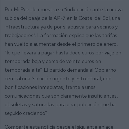
Por Mi Pueblo muestra su “indignación ante la nueva
subida del peaje de la AP-7 en la Costa del Sol, una
infraestructura ya de por sí abusiva para vecinos y
trabajadores”. La formación explica que las tarifas
han vuelto a aumentar desde el primero de enero,
“lo que llevará a pagar hasta doce euros por viaje en
temporada baja y cerca de veinte euros en
temporada alta”. El partido demanda al Gobierno
central una “solución urgente y estructural, con
bonificaciones inmediatas, frente a unas
comunicaciones que son claramente insuficientes,
obsoletas y saturadas para una población que ha
seguido creciendo”.
Comparte esta noticia desde el siguiente enlace: