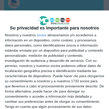
Su privacidad es importante para nosotros
Nosotros y nuestros
socios
almacenamos y/o accedemos a
información en un dispositivo, como cookies, y procesamos
datos personales, como identificadores únicos e información
estándar enviada por un dispositivo para publicidad y contenido
personalizado, medición de publicidad y contenido,
investigación de audiencia y desarrollo de servicios.
Con su
permiso, nosotros y nuestros socios podemos utilizar datos de
localización geográfica precisa e identificación mediante las
características de dispositivos. Puede hacer clic para otorgarnos
su consentimiento a nosotros y a nuestros 1733 socios para
que llevemos a cabo el procesamiento previamente descrito. De
forma alternativa, puede hacer clic para denegar su
consentimiento o acceder a información más detallada y
cambiar sus preferencias antes de otorgar su consentimiento.
Tenga en cuenta que algún procesamiento de sus datos