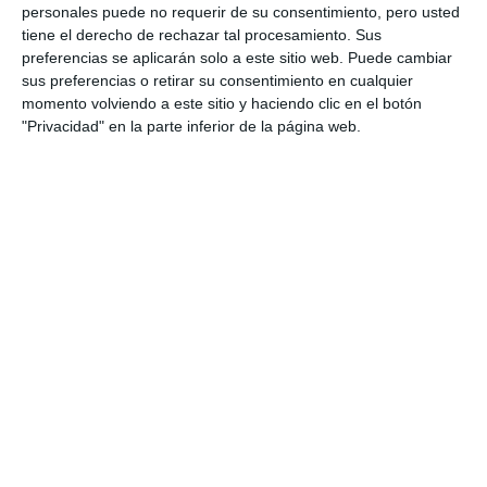
personales puede no requerir de su consentimiento, pero usted
tiene el derecho de rechazar tal procesamiento. Sus
preferencias se aplicarán solo a este sitio web. Puede cambiar
sus preferencias o retirar su consentimiento en cualquier
momento volviendo a este sitio y haciendo clic en el botón
"Privacidad" en la parte inferior de la página web.