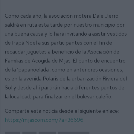
Como cada año, la asociación motera Dale Jierro
saldrá en ruta esta tarde por nuestro municipio por
una buena causa y lo hará invitando a asistir vestidos
de Papá Noel a sus participantes con el fin de
recaudar juguetes a beneficio de la Asociación de
Familias de Acogida de Mijas. El punto de encuentro
de la ‘papanoelada’, como en anteriores ocasiones,
es en la avenida Polaris de la urbanización Riviera del
Sol y desde ahí partirán hacia diferentes puntos de
la localidad, para finalizar en el bulevar caleño.
Comparte esta noticia desde el siguiente enlace:
https://mijascom.com/?a=36696