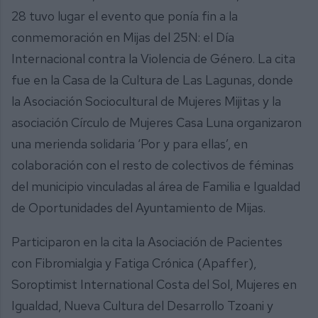
28 tuvo lugar el evento que ponía fin a la
conmemoración en Mijas del 25N: el Día
Internacional contra la Violencia de Género. La cita
fue en la Casa de la Cultura de Las Lagunas, donde
la Asociación Sociocultural de Mujeres Mijitas y la
asociación Círculo de Mujeres Casa Luna organizaron
una merienda solidaria ‘Por y para ellas’, en
colaboración con el resto de colectivos de féminas
del municipio vinculadas al área de Familia e Igualdad
de Oportunidades del Ayuntamiento de Mijas.
Participaron en la cita la Asociación de Pacientes
con Fibromialgia y Fatiga Crónica (Apaffer),
Soroptimist International Costa del Sol, Mujeres en
Igualdad, Nueva Cultura del Desarrollo Tzoani y