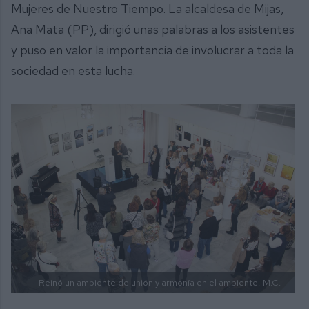
Mujeres de Nuestro Tiempo. La alcaldesa de Mijas,
Ana Mata (PP), dirigió unas palabras a los asistentes
y puso en valor la importancia de involucrar a toda la
sociedad en esta lucha.
Reinó un ambiente de unión y armonía en el ambiente.
M.C.