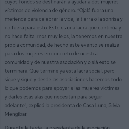
cuyos fondos se destinarán a ayudar a dos mujeres
víctimas de violencia de género. “Ojalá fuera una
merienda para celebrar la vida, la tierra o la sonrisa y
no fuera para esto. Esto es una lacra que continúa y
no hace falta irnos muy lejos, la tenemos en nuestra
propia comunidad, de hecho este evento se realiza
para dos mujeres en concreto de nuestra
comunidad y de nuestra asociación y ojalá esto se
terminara. Que termine ya esta lacra social, pero
sigue y sigue y desde las asociaciones hacemos todo
lo que podemos para apoyar a las mujeres víctimas
y darles esas alas que necesitan para seguir
adelante”, explicó la presidenta de Casa Luna, Silvia
Mengíbar.
Durante la tarde, la presidenta de la asociación