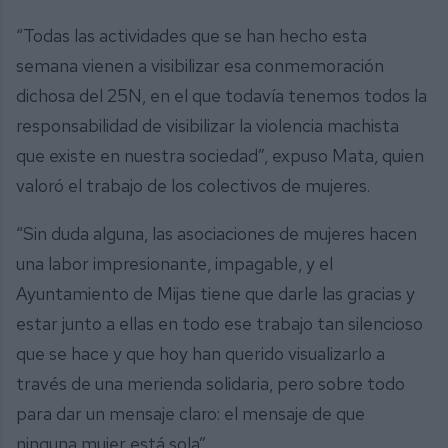
“Todas las actividades que se han hecho esta
semana vienen a visibilizar esa conmemoración
dichosa del 25N, en el que todavía tenemos todos la
responsabilidad de visibilizar la violencia machista
que existe en nuestra sociedad”, expuso Mata, quien
valoró el trabajo de los colectivos de mujeres.
“Sin duda alguna, las asociaciones de mujeres hacen
una labor impresionante, impagable, y el
Ayuntamiento de Mijas tiene que darle las gracias y
estar junto a ellas en todo ese trabajo tan silencioso
que se hace y que hoy han querido visualizarlo a
través de una merienda solidaria, pero sobre todo
para dar un mensaje claro: el mensaje de que
ninguna mujer está sola”.