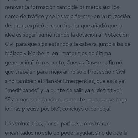
renovar la formación tanto de primeros auxilios
como de tráfico y se les va a formar en la utilización
del dron, explicó el coordinador que añadió que la
idea es seguir aumentando la dotación a Protección
Civil para que siga estando a la cabeza, junto a las de
Málaga y Marbella, en “materiales de última
generación”. Al respecto, Cuevas Dawson afirmó
que trabajan para mejorar no solo Protección Civil
sino también el Plan de Emergencias, que está ya
“modificando” y “a punto de salir ya el definitivo”:
“Estamos trabajando duramente para que se haga
lo más preciso posible”, concluyó el concejal.
Los voluntarios, por su parte, se mostraron
encantados no solo de poder ayudar, sino de que la