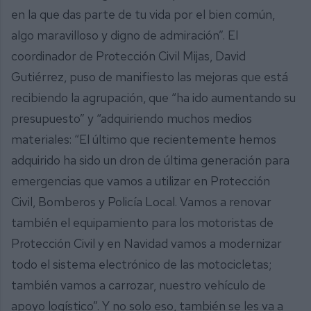
en la que das parte de tu vida por el bien común,
algo maravilloso y digno de admiración”. El
coordinador de Protección Civil Mijas, David
Gutiérrez, puso de manifiesto las mejoras que está
recibiendo la agrupación, que “ha ido aumentando su
presupuesto” y “adquiriendo muchos medios
materiales: “El último que recientemente hemos
adquirido ha sido un dron de última generación para
emergencias que vamos a utilizar en Protección
Civil, Bomberos y Policía Local. Vamos a renovar
también el equipamiento para los motoristas de
Protección Civil y en Navidad vamos a modernizar
todo el sistema electrónico de las motocicletas;
también vamos a carrozar, nuestro vehículo de
apoyo logístico”. Y no solo eso, también se les va a