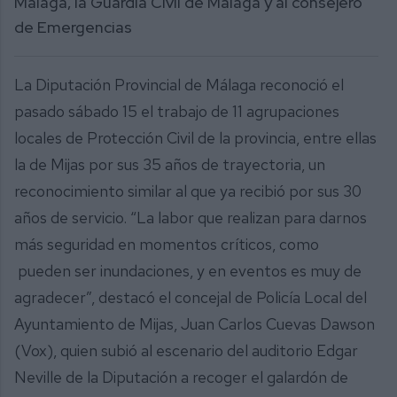
Málaga, la Guardia Civil de Málaga y al consejero
de Emergencias
La Diputación Provincial de Málaga reconoció el
pasado sábado 15 el trabajo de 11 agrupaciones
locales de Protección Civil de la provincia, entre ellas
la de Mijas por sus 35 años de trayectoria, un
reconocimiento similar al que ya recibió por sus 30
años de servicio. “La labor que realizan para darnos
más seguridad en momentos críticos, como
pueden ser inundaciones, y en eventos es muy de
agradecer”, destacó el concejal de Policía Local del
Ayuntamiento de Mijas, Juan Carlos Cuevas Dawson
(Vox), quien subió al escenario del auditorio Edgar
Neville de la Diputación a recoger el galardón de