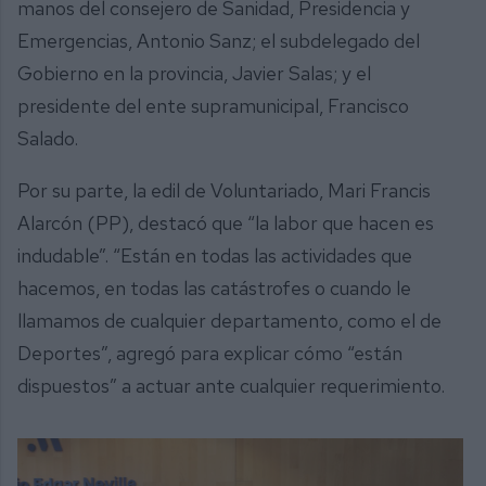
manos del consejero de Sanidad, Presidencia y
Emergencias, Antonio Sanz; el subdelegado del
Gobierno en la provincia, Javier Salas; y el
presidente del ente supramunicipal, Francisco
Salado.
Por su parte, la edil de Voluntariado, Mari Francis
Alarcón (PP), destacó que “la labor que hacen es
indudable”. “Están en todas las actividades que
hacemos, en todas las catástrofes o cuando le
llamamos de cualquier departamento, como el de
Deportes”, agregó para explicar cómo “están
dispuestos” a actuar ante cualquier requerimiento.