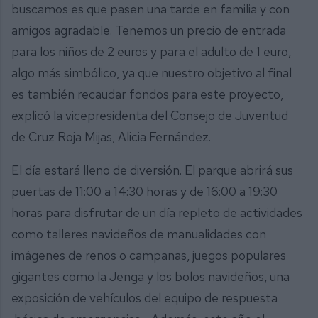
buscamos es que pasen una tarde en familia y con
amigos agradable. Tenemos un precio de entrada
para los niños de 2 euros y para el adulto de 1 euro,
algo más simbólico, ya que nuestro objetivo al final
es también recaudar fondos para este proyecto,
explicó la vicepresidenta del Consejo de Juventud
de Cruz Roja Mijas, Alicia Fernández.
El día estará lleno de diversión. El parque abrirá sus
puertas de 11:00 a 14:30 horas y de 16:00 a 19:30
horas para disfrutar de un día repleto de actividades
como talleres navideños de manualidades con
imágenes de renos o campanas, juegos populares
gigantes como la Jenga y los bolos navideños, una
exposición de vehículos del equipo de respuesta