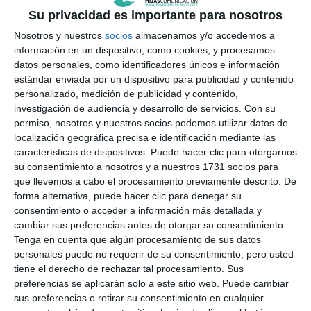
Su privacidad es importante para nosotros
Nosotros y nuestros
socios
almacenamos y/o accedemos a
información en un dispositivo, como cookies, y procesamos
datos personales, como identificadores únicos e información
estándar enviada por un dispositivo para publicidad y contenido
personalizado, medición de publicidad y contenido,
investigación de audiencia y desarrollo de servicios.
Con su
permiso, nosotros y nuestros socios podemos utilizar datos de
localización geográfica precisa e identificación mediante las
características de dispositivos. Puede hacer clic para otorgarnos
su consentimiento a nosotros y a nuestros 1731 socios para
que llevemos a cabo el procesamiento previamente descrito. De
forma alternativa, puede hacer clic para denegar su
consentimiento o acceder a información más detallada y
cambiar sus preferencias antes de otorgar su consentimiento.
Tenga en cuenta que algún procesamiento de sus datos
personales puede no requerir de su consentimiento, pero usted
tiene el derecho de rechazar tal procesamiento. Sus
preferencias se aplicarán solo a este sitio web. Puede cambiar
sus preferencias o retirar su consentimiento en cualquier