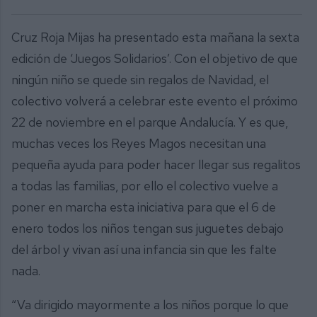
Cruz Roja Mijas ha presentado esta mañana la sexta
edición de ‘Juegos Solidarios’. Con el objetivo de que
ningún niño se quede sin regalos de Navidad, el
colectivo volverá a celebrar este evento el próximo
22 de noviembre en el parque Andalucía. Y es que,
muchas veces los Reyes Magos necesitan una
pequeña ayuda para poder hacer llegar sus regalitos
a todas las familias, por ello el colectivo vuelve a
poner en marcha esta iniciativa para que el 6 de
enero todos los niños tengan sus juguetes debajo
del árbol y vivan así una infancia sin que les falte
nada.
“Va dirigido mayormente a los niños porque lo que