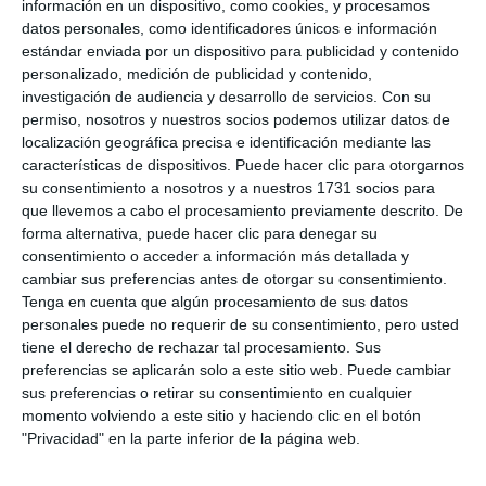
información en un dispositivo, como cookies, y procesamos
datos personales, como identificadores únicos e información
estándar enviada por un dispositivo para publicidad y contenido
personalizado, medición de publicidad y contenido,
investigación de audiencia y desarrollo de servicios.
Con su
permiso, nosotros y nuestros socios podemos utilizar datos de
localización geográfica precisa e identificación mediante las
características de dispositivos. Puede hacer clic para otorgarnos
su consentimiento a nosotros y a nuestros 1731 socios para
que llevemos a cabo el procesamiento previamente descrito. De
forma alternativa, puede hacer clic para denegar su
consentimiento o acceder a información más detallada y
cambiar sus preferencias antes de otorgar su consentimiento.
Tenga en cuenta que algún procesamiento de sus datos
personales puede no requerir de su consentimiento, pero usted
tiene el derecho de rechazar tal procesamiento. Sus
preferencias se aplicarán solo a este sitio web. Puede cambiar
sus preferencias o retirar su consentimiento en cualquier
momento volviendo a este sitio y haciendo clic en el botón
"Privacidad" en la parte inferior de la página web.