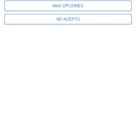
MÁS OPCIONES
NO ACEPTO