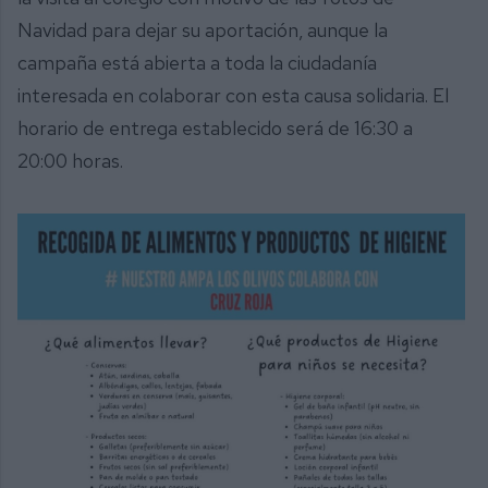
Navidad para dejar su aportación, aunque la
campaña está abierta a toda la ciudadanía
interesada en colaborar con esta causa solidaria. El
horario de entrega establecido será de 16:30 a
20:00 horas.