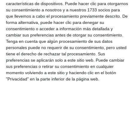
características de dispositivos. Puede hacer clic para otorgarnos
su consentimiento a nosotros y a nuestros 1733 socios para
que llevemos a cabo el procesamiento previamente descrito. De
forma alternativa, puede hacer clic para denegar su
consentimiento o acceder a información más detallada y
cambiar sus preferencias antes de otorgar su consentimiento.
Tenga en cuenta que algún procesamiento de sus datos
personales puede no requerir de su consentimiento, pero usted
tiene el derecho de rechazar tal procesamiento. Sus
preferencias se aplicarán solo a este sitio web. Puede cambiar
sus preferencias o retirar su consentimiento en cualquier
momento volviendo a este sitio y haciendo clic en el botón
"Privacidad" en la parte inferior de la página web.