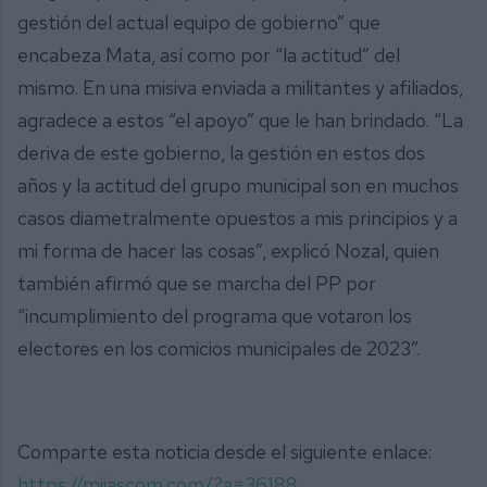
gestión del actual equipo de gobierno” que
encabeza Mata, así como por “la actitud” del
mismo. En una misiva enviada a militantes y afiliados,
agradece a estos “el apoyo” que le han brindado. “La
deriva de este gobierno, la gestión en estos dos
años y la actitud del grupo municipal son en muchos
casos diametralmente opuestos a mis principios y a
mi forma de hacer las cosas”, explicó Nozal, quien
también afirmó que se marcha del PP por
“incumplimiento del programa que votaron los
electores en los comicios municipales de 2023”.
Comparte esta noticia desde el siguiente enlace:
https://mijascom.com/?a=36188