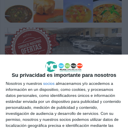
Su privacidad es importante para nosotros
Nosotros y nuestros
socios
almacenamos y/o accedemos a
información en un dispositivo, como cookies, y procesamos
datos personales, como identificadores únicos e información
estándar enviada por un dispositivo para publicidad y contenido
personalizado, medición de publicidad y contenido,
investigación de audiencia y desarrollo de servicios.
Con su
permiso, nosotros y nuestros socios podemos utilizar datos de
localización geográfica precisa e identificación mediante las