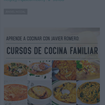
ÁNGEL NOZAL