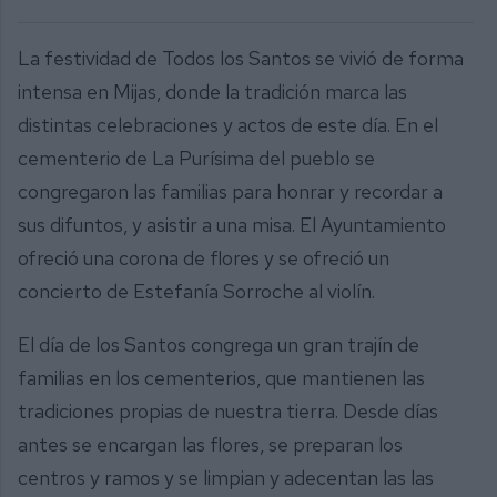
La festividad de Todos los Santos se vivió de forma
intensa en Mijas, donde la tradición marca las
distintas celebraciones y actos de este día. En el
cementerio de La Purísima del pueblo se
congregaron las familias para honrar y recordar a
sus difuntos, y asistir a una misa. El Ayuntamiento
ofreció una corona de flores y se ofreció un
concierto de Estefanía Sorroche al violín.
El día de los Santos congrega un gran trajín de
familias en los cementerios, que mantienen las
tradiciones propias de nuestra tierra. Desde días
antes se encargan las flores, se preparan los
centros y ramos y se limpian y adecentan las las