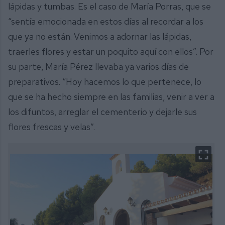
lápidas y tumbas. Es el caso de María Porras, que se
“sentía emocionada en estos días al recordar a los
que ya no están. Venimos a adornar las lápidas,
traerles flores y estar un poquito aquí con ellos”. Por
su parte, María Pérez llevaba ya varios días de
preparativos. “Hoy hacemos lo que pertenece, lo
que se ha hecho siempre en las familias, venir a ver a
los difuntos, arreglar el cementerio y dejarle sus
flores frescas y velas”.