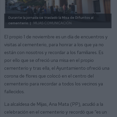
Durante la jornada se trasladó la Misa de Difuntos al
cementerio. |
MIJAS COMUNICACIÓN
El propio 1 de noviembre es un día de encuentros y
visitas al cementerio, para honrar a los que ya no
están con nosotros y recordar a los familiares. Es
por ello que se ofreció una misa en el propio
cementerio y tras ella, el Ayuntamiento ofreció una
corona de flores que colocó en el centro del
cementerio para recordar a todos los vecinos ya
fallecidos.
La alcaldesa de Mijas, Ana Mata (PP), acudió a la
celebración en el cementerio y recordó que “es un