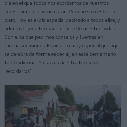
día en el que todos nos acordamos de nuestros
seres queridos que no están. Pero no solo este día
claro. Hoy es el día especial dedicado a todos ellos, y
además siguen formando parte de nuestras vidas.
Son a los que pedimos consejos y fuerzas en
muchas ocasiones. Es un acto muy especial que aquí
se celebra de forma especial, en este cementerio
tan tradicional. Y esta es nuestra forma de
recordarlos”.