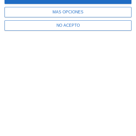
MÁS OPCIONES
NO ACEPTO