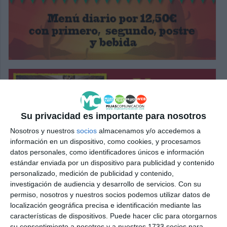
Su privacidad es importante para nosotros
Nosotros y nuestros
socios
almacenamos y/o accedemos a
información en un dispositivo, como cookies, y procesamos
datos personales, como identificadores únicos e información
estándar enviada por un dispositivo para publicidad y contenido
personalizado, medición de publicidad y contenido,
investigación de audiencia y desarrollo de servicios.
Con su
permiso, nosotros y nuestros socios podemos utilizar datos de
localización geográfica precisa e identificación mediante las
características de dispositivos. Puede hacer clic para otorgarnos
su consentimiento a nosotros y a nuestros 1733 socios para