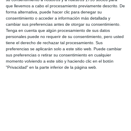
que llevemos a cabo el procesamiento previamente descrito. De
forma alternativa, puede hacer clic para denegar su
consentimiento o acceder a información más detallada y
cambiar sus preferencias antes de otorgar su consentimiento.
Tenga en cuenta que algún procesamiento de sus datos
personales puede no requerir de su consentimiento, pero usted
tiene el derecho de rechazar tal procesamiento. Sus
preferencias se aplicarán solo a este sitio web. Puede cambiar
sus preferencias o retirar su consentimiento en cualquier
momento volviendo a este sitio y haciendo clic en el botón
"Privacidad" en la parte inferior de la página web.