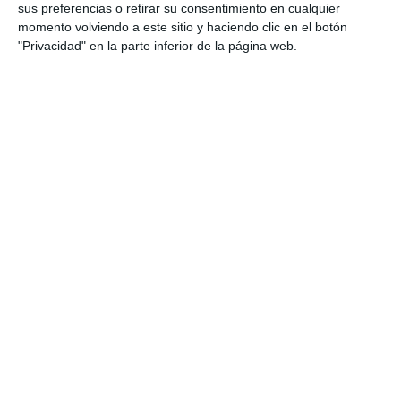
sus preferencias o retirar su consentimiento en cualquier
momento volviendo a este sitio y haciendo clic en el botón
"Privacidad" en la parte inferior de la página web.