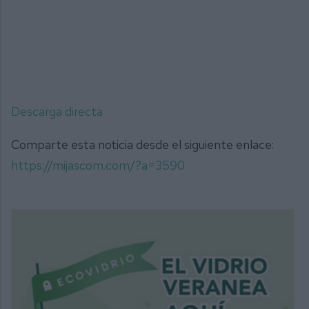
Descarga directa
Comparte esta noticia desde el siguiente enlace:
https://mijascom.com/?a=3590