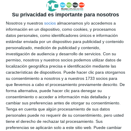
Su privacidad es importante para nosotros
Nosotros y nuestros
socios
almacenamos y/o accedemos a
información en un dispositivo, como cookies, y procesamos
datos personales, como identificadores únicos e información
estándar enviada por un dispositivo para publicidad y contenido
personalizado, medición de publicidad y contenido,
investigación de audiencia y desarrollo de servicios.
Con su
permiso, nosotros y nuestros socios podemos utilizar datos de
localización geográfica precisa e identificación mediante las
características de dispositivos. Puede hacer clic para otorgarnos
su consentimiento a nosotros y a nuestros 1733 socios para
que llevemos a cabo el procesamiento previamente descrito. De
forma alternativa, puede hacer clic para denegar su
consentimiento o acceder a información más detallada y
cambiar sus preferencias antes de otorgar su consentimiento.
Tenga en cuenta que algún procesamiento de sus datos
personales puede no requerir de su consentimiento, pero usted
tiene el derecho de rechazar tal procesamiento. Sus
preferencias se aplicarán solo a este sitio web. Puede cambiar