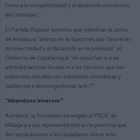
freno a la competitividad y al desarrollo económico
del municipio”.
El Partido Popular lamenta que, mientras la Junta
de Andalucía “avanza en actuaciones que favorecen
la conectividad y el desarrollo en la provincia”, el
Gobierno de España sigue “sin escuchar ni a las
administraciones locales ni a los técnicos que han
elaborado estudios con soluciones inmediatas y
viables para descongestionar la A-7”.
“Abandono inversor”
Asimismo, la formación ha exigido al PSOE de
Málaga y a sus representantes en la provincia que
den explicaciones a los ciudadanos sobre este