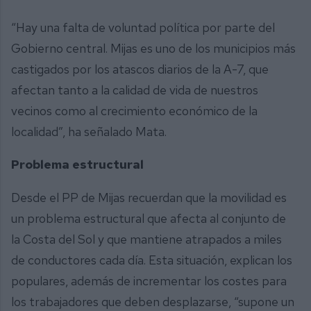
“Hay una falta de voluntad política por parte del
Gobierno central. Mijas es uno de los municipios más
castigados por los atascos diarios de la A-7, que
afectan tanto a la calidad de vida de nuestros
vecinos como al crecimiento económico de la
localidad”, ha señalado Mata.
Problema estructural
Desde el PP de Mijas recuerdan que la movilidad es
un problema estructural que afecta al conjunto de
la Costa del Sol y que mantiene atrapados a miles
de conductores cada día. Esta situación, explican los
populares, además de incrementar los costes para
los trabajadores que deben desplazarse, “supone un