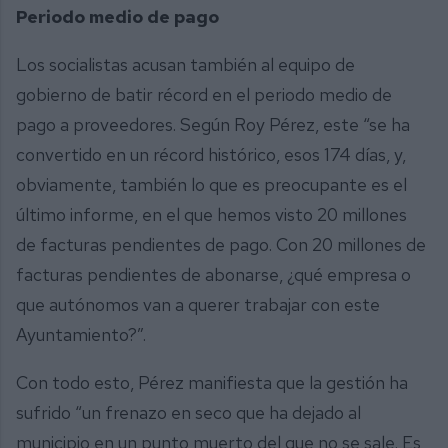
Periodo medio de pago
Los socialistas acusan también al equipo de
gobierno de batir récord en el periodo medio de
pago a proveedores. Según Roy Pérez, este “se ha
convertido en un récord histórico, esos 174 días, y,
obviamente, también lo que es preocupante es el
último informe, en el que hemos visto 20 millones
de facturas pendientes de pago. Con 20 millones de
facturas pendientes de abonarse, ¿qué empresa o
que autónomos van a querer trabajar con este
Ayuntamiento?”.
Con todo esto, Pérez manifiesta que la gestión ha
sufrido “un frenazo en seco que ha dejado al
municipio en un punto muerto del que no se sale. Es