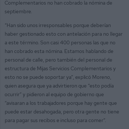
Complementarios no han cobrado la nómina de
septiembre.
“Han sido unos irresponsables porque deberían
haber gestionado esto con antelación para no llegar
a este término. Son casi 400 personas las que no
han cobrado esta nómina. Estamos hablando de
personal de calle, pero también del personal de
estructura de Mijas Servicios Complementarios y
esto no se puede soportar ya”, explicó Moreno,
quien asegura que ya advirtieron que “esto podía
ocurrir” y pidieron al equipo de gobierno que
“avisaran a los trabajadores porque hay gente que
puede estar desahogada, pero otra gente no tiene
para pagar sus recibos e incluso para comer”.