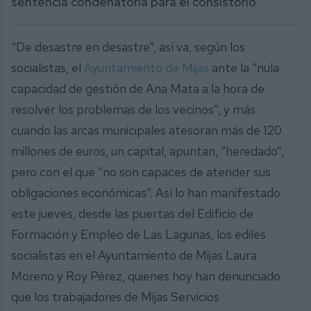
sentencia condenatoria para el consistorio
“De desastre en desastre”, así va, según los
socialistas, el
Ayuntamiento de Mijas
ante la “nula
capacidad de gestión de Ana Mata a la hora de
resolver los problemas de los vecinos”, y más
cuando las arcas municipales atesoran más de 120
millones de euros, un capital, apuntan, “heredado”,
pero con el que “no son capaces de atender sus
obligaciones económicas”. Así lo han manifestado
este jueves, desde las puertas del Edificio de
Formación y Empleo de Las Lagunas, los ediles
socialistas en el Ayuntamiento de Mijas Laura
Moreno y Roy Pérez, quienes hoy han denunciado
que los trabajadores de Mijas Servicios