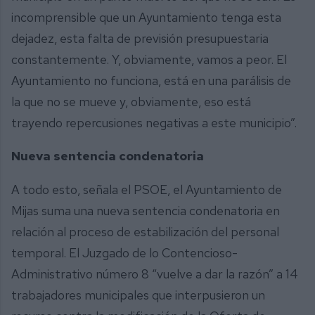
incomprensible que un Ayuntamiento tenga esta
dejadez, esta falta de previsión presupuestaria
constantemente. Y, obviamente, vamos a peor. El
Ayuntamiento no funciona, está en una parálisis de
la que no se mueve y, obviamente, eso está
trayendo repercusiones negativas a este municipio”.
Nueva sentencia condenatoria
A todo esto, señala el PSOE, el Ayuntamiento de
Mijas suma una nueva sentencia condenatoria en
relación al proceso de estabilización del personal
temporal. El Juzgado de lo Contencioso-
Administrativo número 8 “vuelve a dar la razón” a 14
trabajadores municipales que interpusieron un