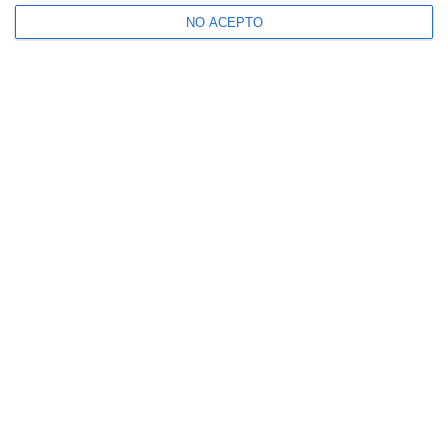
NO ACEPTO