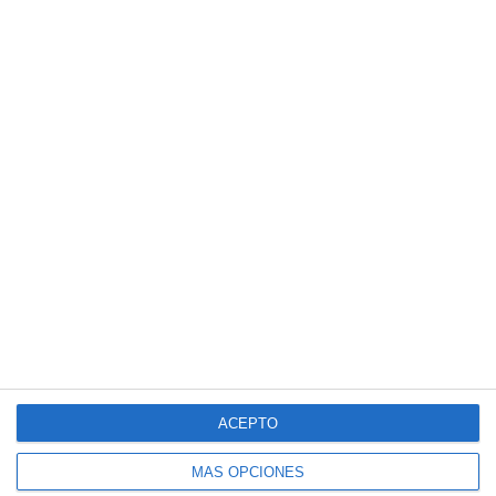
ACEPTO
MÁS OPCIONES