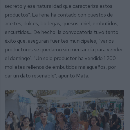
secreto y esa naturalidad que caracteriza estos
productos”. La feria ha contado con puestos de
aceites, dulces, bodegas, quesos, miel, embutidos,
encurtidos… De hecho, la convocatoria tuvo tanto
éxito que, aseguran fuentes municipales, “varios
productores se quedaron sin mercancía para vender
el domingo”. “Un solo productor ha vendido 1.200
molletes rellenos de embutidos malagueños, por
dar un dato reseñable”, apuntó Mata.