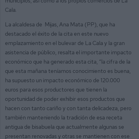
municipios, así como a los propios comercios de La
Cala.
La alcaldesa de Mijas, Ana Mata (PP), que ha
destacado el éxito de la cita en este nuevo
emplazamiento en el bulevar de La Cala y la gran
asistencia de público, resalta el importante impacto
económico que ha generado esta cita, “la cifra de la
que esta mañana teníamos conocimiento es buena,
ha supuesto un impacto económico de 120.000
euros para esos productores que tienen la
oportunidad de poder exhibir esos productos que
hacen con tanto cariño y con tanta delicadeza, pero
también manteniendo la tradición de esa receta
antigua de bisabuela que actualmente algunas se
presentan renovadas y otras se mantienen con ese