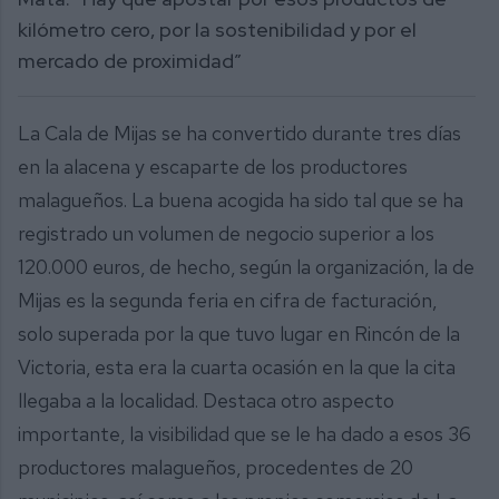
kilómetro cero, por la sostenibilidad y por el
mercado de proximidad”
La Cala de Mijas se ha convertido durante tres días
en la alacena y escaparte de los productores
malagueños. La buena acogida ha sido tal que se ha
registrado un volumen de negocio superior a los
120.000 euros, de hecho, según la organización, la de
Mijas es la segunda feria en cifra de facturación,
solo superada por la que tuvo lugar en Rincón de la
Victoria, esta era la cuarta ocasión en la que la cita
llegaba a la localidad. Destaca otro aspecto
importante, la visibilidad que se le ha dado a esos 36
productores malagueños, procedentes de 20