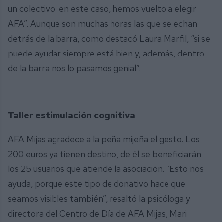
un colectivo; en este caso, hemos vuelto a elegir
AFA”. Aunque son muchas horas las que se echan
detrás de la barra, como destacó Laura Marfil, “si se
puede ayudar siempre está bien y, además, dentro
de la barra nos lo pasamos genial”.
Taller estimulación cognitiva
AFA Mijas agradece a la peña mijeña el gesto. Los
200 euros ya tienen destino, de él se beneficiarán
los 25 usuarios que atiende la asociación. “Esto nos
ayuda, porque este tipo de donativo hace que
seamos visibles también”, resaltó la psicóloga y
directora del Centro de Día de AFA Mijas, Mari