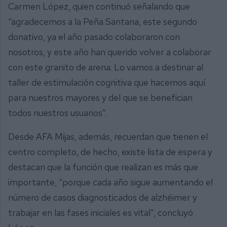
Carmen López, quien continuó señalando que
“agradecemos a la Peña Santana, este segundo
donativo, ya el año pasado colaboraron con
nosotros, y este año han querido volver a colaborar
con este granito de arena. Lo vamos a destinar al
taller de estimulación cognitiva que hacemos aquí
para nuestros mayores y del que se benefician
todos nuestros usuarios”.
Desde AFA Mijas, además, recuerdan que tienen el
centro completo, de hecho, existe lista de espera y
destacan que la función que realizan es más que
importante, “porque cada año sigue aumentando el
número de casos diagnosticados de alzhéimer y
trabajar en las fases iniciales es vital”, concluyó