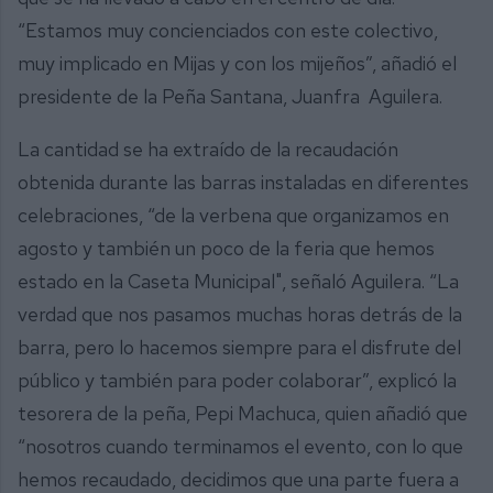
“Estamos muy concienciados con este colectivo,
muy implicado en Mijas y con los mijeños”, añadió el
presidente de la Peña Santana, Juanfra Aguilera.
La cantidad se ha extraído de la recaudación
obtenida durante las barras instaladas en diferentes
celebraciones, “de la verbena que organizamos en
agosto y también un poco de la feria que hemos
estado en la Caseta Municipal", señaló Aguilera. “La
verdad que nos pasamos muchas horas detrás de la
barra, pero lo hacemos siempre para el disfrute del
público y también para poder colaborar”, explicó la
tesorera de la peña, Pepi Machuca, quien añadió que
“nosotros cuando terminamos el evento, con lo que
hemos recaudado, decidimos que una parte fuera a