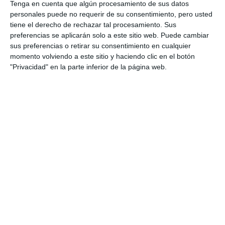
Tenga en cuenta que algún procesamiento de sus datos
personales puede no requerir de su consentimiento, pero usted
tiene el derecho de rechazar tal procesamiento. Sus
preferencias se aplicarán solo a este sitio web. Puede cambiar
sus preferencias o retirar su consentimiento en cualquier
momento volviendo a este sitio y haciendo clic en el botón
"Privacidad" en la parte inferior de la página web.