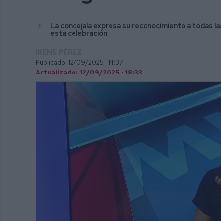
La concejala expresa su reconocimiento a todas la
esta celebración
IRENE PÉREZ
Publicado: 12/09/2025 ·
14:37
Actualizado: 12/09/2025 · 18:33