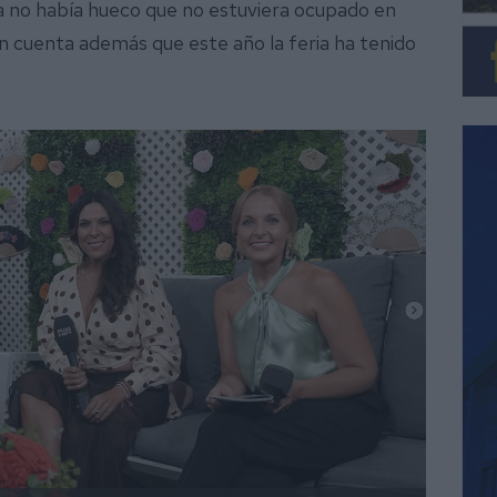
lla no había hueco que no estuviera ocupado en
 en cuenta además que este año la feria ha tenido