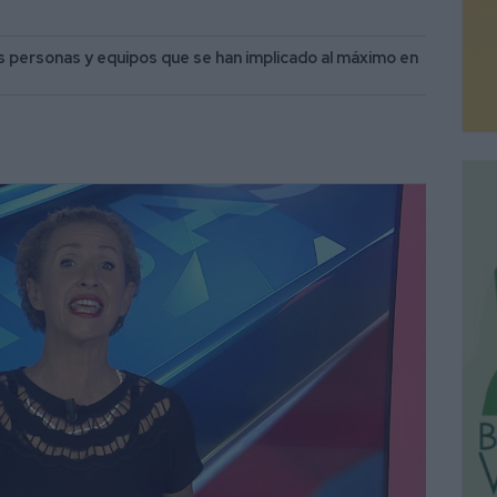
s personas y equipos que se han implicado al máximo en