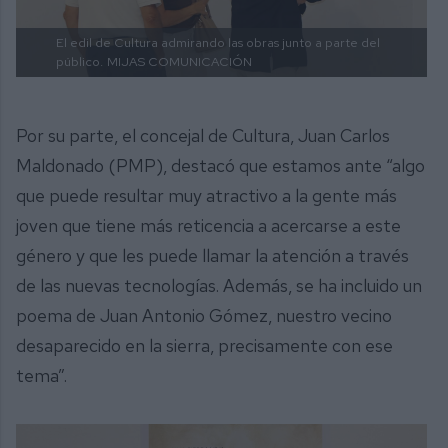
El edil de Cultura admirando las obras junto a parte del
público.
MIJAS COMUNICACIÓN
Por su parte, el concejal de Cultura, Juan Carlos
Maldonado (PMP), destacó que estamos ante “algo
que puede resultar muy atractivo a la gente más
joven que tiene más reticencia a acercarse a este
género y que les puede llamar la atención a través
de las nuevas tecnologías. Además, se ha incluido un
poema de Juan Antonio Gómez, nuestro vecino
desaparecido en la sierra, precisamente con ese
tema”.