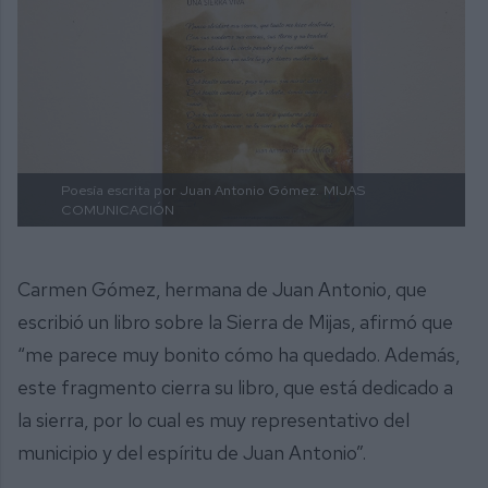
Poesía escrita por Juan Antonio Gómez.
MIJAS
COMUNICACIÓN
Carmen Gómez, hermana de Juan Antonio, que
escribió un libro sobre la Sierra de Mijas, afirmó que
“me parece muy bonito cómo ha quedado. Además,
este fragmento cierra su libro, que está dedicado a
la sierra, por lo cual es muy representativo del
municipio y del espíritu de Juan Antonio”.