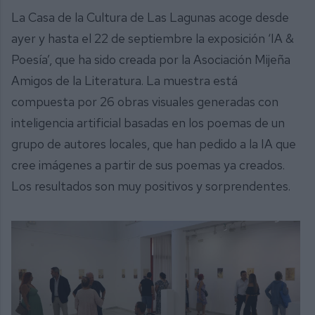
La Casa de la Cultura de Las Lagunas acoge desde
ayer y hasta el 22 de septiembre la exposición ‘IA &
Poesía’, que ha sido creada por la Asociación Mijeña
Amigos de la Literatura. La muestra está
compuesta por 26 obras visuales generadas con
inteligencia artificial basadas en los poemas de un
grupo de autores locales, que han pedido a la IA que
cree imágenes a partir de sus poemas ya creados.
Los resultados son muy positivos y sorprendentes.