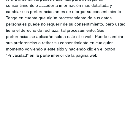
consentimiento o acceder a información más detallada y
cambiar sus preferencias antes de otorgar su consentimiento.
Tenga en cuenta que algún procesamiento de sus datos
personales puede no requerir de su consentimiento, pero usted
tiene el derecho de rechazar tal procesamiento. Sus
preferencias se aplicarán solo a este sitio web. Puede cambiar
sus preferencias o retirar su consentimiento en cualquier
momento volviendo a este sitio y haciendo clic en el botón
"Privacidad" en la parte inferior de la página web.