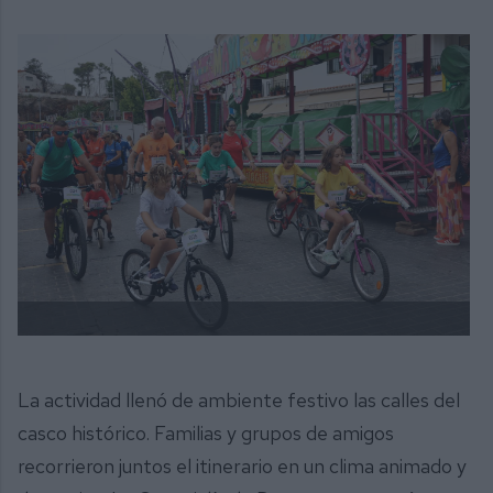
La actividad llenó de ambiente festivo las calles del
casco histórico. Familias y grupos de amigos
recorrieron juntos el itinerario en un clima animado y