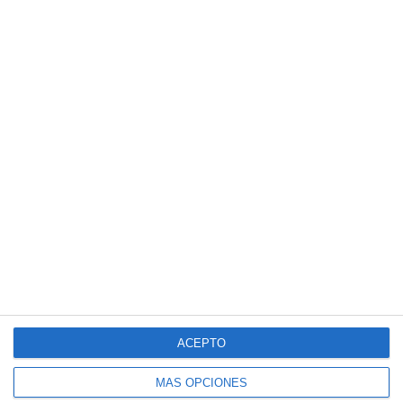
ACEPTO
MÁS OPCIONES