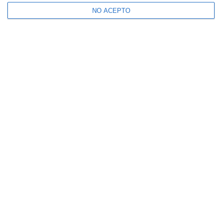
NO ACEPTO