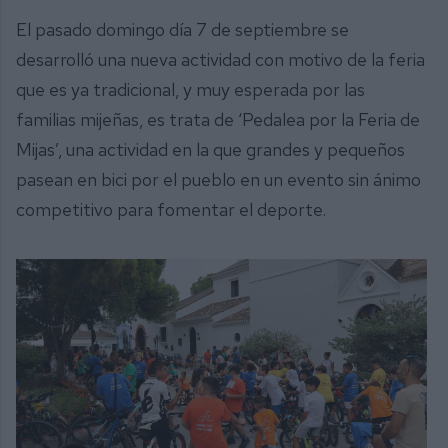
El pasado domingo día 7 de septiembre se
desarrolló una nueva actividad con motivo de la feria
que es ya tradicional, y muy esperada por las
familias mijeñas, es trata de ‘Pedalea por la Feria de
Mijas’, una actividad en la que grandes y pequeños
pasean en bici por el pueblo en un evento sin ánimo
competitivo para fomentar el deporte.