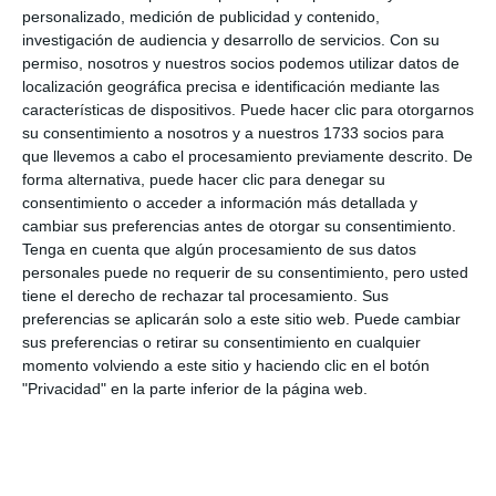
personalizado, medición de publicidad y contenido,
investigación de audiencia y desarrollo de servicios.
Con su
permiso, nosotros y nuestros socios podemos utilizar datos de
localización geográfica precisa e identificación mediante las
características de dispositivos. Puede hacer clic para otorgarnos
su consentimiento a nosotros y a nuestros 1733 socios para
que llevemos a cabo el procesamiento previamente descrito. De
forma alternativa, puede hacer clic para denegar su
consentimiento o acceder a información más detallada y
cambiar sus preferencias antes de otorgar su consentimiento.
Tenga en cuenta que algún procesamiento de sus datos
personales puede no requerir de su consentimiento, pero usted
tiene el derecho de rechazar tal procesamiento. Sus
preferencias se aplicarán solo a este sitio web. Puede cambiar
sus preferencias o retirar su consentimiento en cualquier
momento volviendo a este sitio y haciendo clic en el botón
"Privacidad" en la parte inferior de la página web.
Comparte esta noticia desde el siguiente enlace:
https://mijascom.com/?a=35622