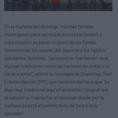
En la mañana del domingo, muchas familias
madrugaron para participar en esta actividad, y
cuyo objetivo es pasar un buen día en familia,
fomentando los valores del deporte y los hábitos
saludables. Además, “así como se mantienen vivas
algunas tradiciones como las carreras de cintas o la
carrera lenta”, afirmó la concejala de Deportes, Mari
Francis Alarcón (PP), que también destacó que “es
algo muy tradicional aquí en el pueblo. Da igual que
el sábado se trasnoche, el domingo desde por la
mañana ya está el pueblo lleno de bicis y muy
animado”.