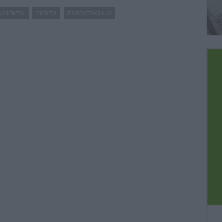
NCIERTO
FIESTA
ESPECTÁCULO