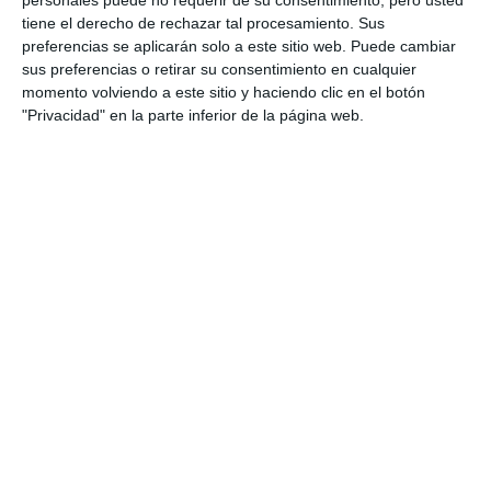
personales puede no requerir de su consentimiento, pero usted
tiene el derecho de rechazar tal procesamiento. Sus
preferencias se aplicarán solo a este sitio web. Puede cambiar
sus preferencias o retirar su consentimiento en cualquier
momento volviendo a este sitio y haciendo clic en el botón
"Privacidad" en la parte inferior de la página web.