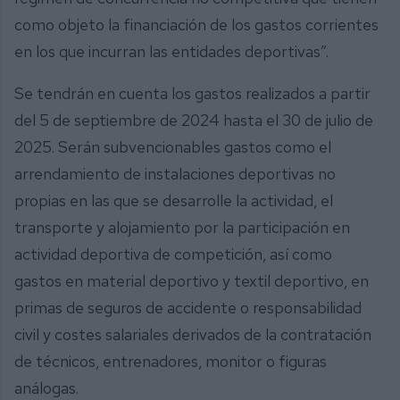
como objeto la financiación de los gastos corrientes
en los que incurran las entidades deportivas”.
Se tendrán en cuenta los gastos realizados a partir
del 5 de septiembre de 2024 hasta el 30 de julio de
2025. Serán subvencionables gastos como el
arrendamiento de instalaciones deportivas no
propias en las que se desarrolle la actividad, el
transporte y alojamiento por la participación en
actividad deportiva de competición, así como
gastos en material deportivo y textil deportivo, en
primas de seguros de accidente o responsabilidad
civil y costes salariales derivados de la contratación
de técnicos, entrenadores, monitor o figuras
análogas.