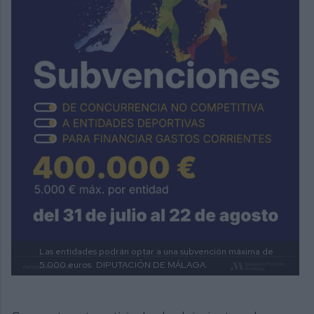
Las entidades podrán optar a una subvención máxima de
5.000 euros.
DIPUTACIÓN DE MÁLAGA.