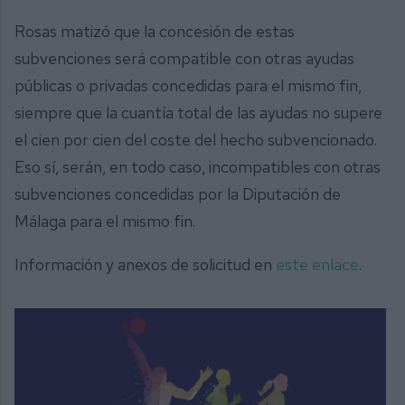
Rosas matizó que la concesión de estas
subvenciones será compatible con otras ayudas
públicas o privadas concedidas para el mismo fin,
siempre que la cuantía total de las ayudas no supere
el cien por cien del coste del hecho subvencionado.
Eso sí, serán, en todo caso, incompatibles con otras
subvenciones concedidas por la Diputación de
Málaga para el mismo fin.
Información y anexos de solicitud en
este enlace
.