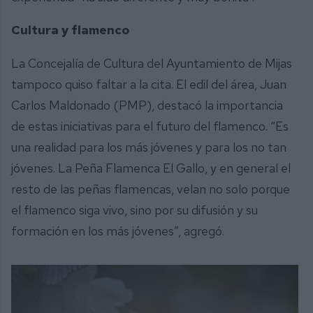
Cultura y flamenco
La Concejalía de Cultura del Ayuntamiento de Mijas
tampoco quiso faltar a la cita. El edil del área, Juan
Carlos Maldonado (PMP), destacó la importancia
de estas iniciativas para el futuro del flamenco. “Es
una realidad para los más jóvenes y para los no tan
jóvenes. La Peña Flamenca El Gallo, y en general el
resto de las peñas flamencas, velan no solo porque
el flamenco siga vivo, sino por su difusión y su
formación en los más jóvenes”, agregó.