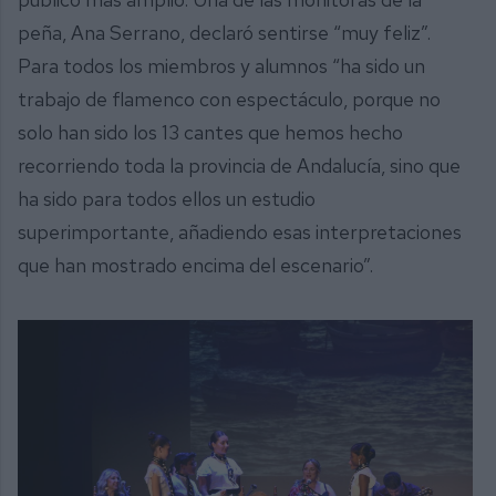
peña, Ana Serrano, declaró sentirse “muy feliz”.
Para todos los miembros y alumnos “ha sido un
trabajo de flamenco con espectáculo, porque no
solo han sido los 13 cantes que hemos hecho
recorriendo toda la provincia de Andalucía, sino que
ha sido para todos ellos un estudio
superimportante, añadiendo esas interpretaciones
que han mostrado encima del escenario”.