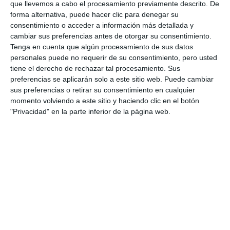
que llevemos a cabo el procesamiento previamente descrito. De
forma alternativa, puede hacer clic para denegar su
consentimiento o acceder a información más detallada y
cambiar sus preferencias antes de otorgar su consentimiento.
Tenga en cuenta que algún procesamiento de sus datos
personales puede no requerir de su consentimiento, pero usted
tiene el derecho de rechazar tal procesamiento. Sus
preferencias se aplicarán solo a este sitio web. Puede cambiar
sus preferencias o retirar su consentimiento en cualquier
momento volviendo a este sitio y haciendo clic en el botón
"Privacidad" en la parte inferior de la página web.