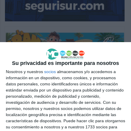
Su privacidad es importante para nosotros
Nosotros y nuestros
socios
almacenamos y/o accedemos a
información en un dispositivo, como cookies, y procesamos
datos personales, como identificadores únicos e información
estándar enviada por un dispositivo para publicidad y contenido
personalizado, medición de publicidad y contenido,
investigación de audiencia y desarrollo de servicios.
Con su
permiso, nosotros y nuestros socios podemos utilizar datos de
localización geográfica precisa e identificación mediante las
características de dispositivos. Puede hacer clic para otorgarnos
su consentimiento a nosotros y a nuestros 1733 socios para