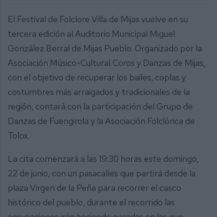
El Festival de Folclore Villa de Mijas vuelve en su
tercera edición al Auditorio Municipal Miguel
González Berral de Mijas Pueblo. Organizado por la
Asociación Músico-Cultural Coros y Danzas de Mijas,
con el objetivo de recuperar los bailes, coplas y
costumbres más arraigados y tradicionales de la
región, contará con la participación del Grupo de
Danzas de Fuengirola y la Asociación Folclórica de
Tolox.
La cita comenzará a las 19:30 horas este domingo,
22 de junio, con un pasacalles que partirá desde la
plaza Virgen de la Peña para recorrer el casco
histórico del pueblo, durante el recorrido las
agrupaciones irán haciendo paradas en las que