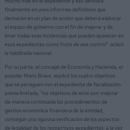
mucho más en el expediente y eso derivará
finalmente en unos informes definitivos que
derivarán en un plan de acción que deberá elaborar
el equipo de gobierno con el fin de mejorar y de
limar todas esas incidencias que pueden aparecer en
esos expedientes como fruto de ese control”, aclaró
la habilitada nacional.
Por su parte, el concejal de Economía y Hacienda, el
popular Mario Bravo, explicó los cuatro objetivos
que se persiguen con el expediente de fiscalización
previa limitada, “los objetivos de este son: mejorar
de manera continuada los procedimientos de
gestión económica financiera de la entidad,
conseguir una rigurosa verificación de los aspectos
de legalidad de los respectivos expedientes, a la vez