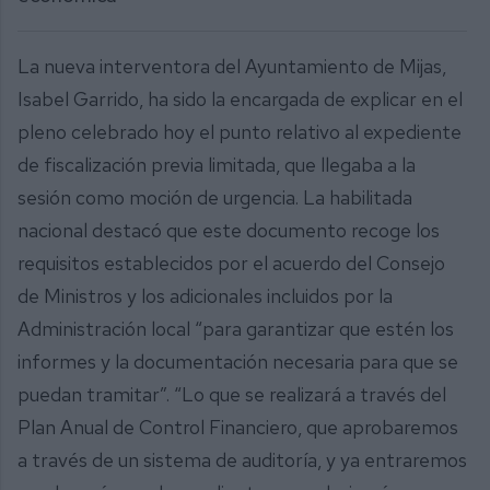
La nueva interventora del Ayuntamiento de Mijas,
Isabel Garrido, ha sido la encargada de explicar en el
pleno celebrado hoy el punto relativo al expediente
de fiscalización previa limitada, que llegaba a la
sesión como moción de urgencia. La habilitada
nacional destacó que este documento recoge los
requisitos establecidos por el acuerdo del Consejo
de Ministros y los adicionales incluidos por la
Administración local “para garantizar que estén los
informes y la documentación necesaria para que se
puedan tramitar”. “Lo que se realizará a través del
Plan Anual de Control Financiero, que aprobaremos
a través de un sistema de auditoría, y ya entraremos