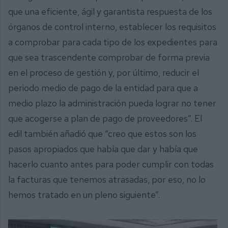
que una eficiente, ágil y garantista respuesta de los
órganos de control interno, establecer los requisitos
a comprobar para cada tipo de los expedientes para
que sea trascendente comprobar de forma previa
en el proceso de gestión y, por último, reducir el
periodo medio de pago de la entidad para que a
medio plazo la administración pueda lograr no tener
que acogerse a plan de pago de proveedores”. El
edil también añadió que “creo que estos son los
pasos apropiados que había que dar y había que
hacerlo cuanto antes para poder cumplir con todas
la facturas que tenemos atrasadas, por eso, no lo
hemos tratado en un pleno siguiente”.