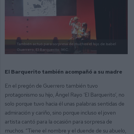
También actuó para sorpresa de muchos el hijo de Isabel
Guerrero, El Barquerito.
M.C.
El Barquerito también acompañó a su madre
En el pregón de Guerrero también tuvo
protagonismo su hijo, Ángel Rayo ‘El Barquerito’, no
solo porque tuvo hacia él unas palabras sentidas de
admiración y cariño, sino porque incluso el joven
artista cantó para la ocasión para sorpresa de
muchos. “Tiene el nombre y el duende de su abuelo,