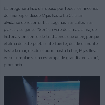
La pregonera hizo un repaso por todos los rincones
del municipio, desde Mijas hasta La Cala, sin
olvidarse de recorrer Las Lagunas, sus calles, sus
plazas y su gente. “Será un viaje de alma a alma, de
historia y presente, de tradiciones que unen, porque
el alma de este pueblo late fuerte, desde el monte
hasta la mar, desde el burro hasta la flor, Mijas lleva
en su templanza una estampa de grandísimo valor”,
pronunció.