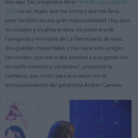
hoy aquí. Ser pregonera de la
Feria de Las Lagunas
2025
es un regalo que me honra y que me llena,
pero también es una gran responsabilidad. Hoy abro
mi corazón y mi alma entera, mi padre era de
Fuengirola y mi madre de La Sierrezuela, de esos
dos grandes manantiales y ríos nace este pregón
tan sincero, que uno a dos pueblos y a su gente con
un cariño inmenso y verdadero”, pronunció la
cantaora, que contó para la ocasión con el
acompañamiento del guitarrista Andrés Cansino.