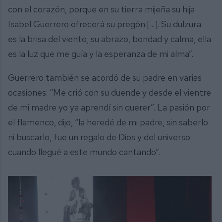
con el corazón, porque en su tierra mijeña su hija
Isabel Guerrero ofrecerá su pregón [...]. Su dulzura
es la brisa del viento; su abrazo, bondad y calma, ella
es la luz que me guía y la esperanza de mi alma”.
Guerrero también se acordó de su padre en varias
ocasiones: “Me crió con su duende y desde el vientre
de mi madre yo ya aprendí sin querer”. La pasión por
el flamenco, dijo, “la heredé de mi padre, sin saberlo
ni buscarlo, fue un regalo de Dios y del universo
cuando llegué a este mundo cantando”.