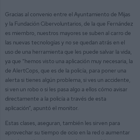
Gracias al convenio entre el Ayuntamiento de Mijas
y la Fundación Cibervoluntarios, de la que Fernández
es miembro, nuestros mayores se suben al carro de
las nuevas tecnologías y no se quedan atrás en el
uso de una herramienta que les puede salvar la vida,
ya que “hemos visto una aplicación muy necesaria, la
de AlertCops, que es de la policía, para poner una
alerta si tienes algún problema, si ves un accidente,
si ven un robo o si les pasa algo a ellos cómo avisar
directamente a la policía a través de esta
aplicación”, apuntó el monitor.
Estas clases, aseguran, también les sirven para
aprovechar su tiempo de ocio en la red o aumentar