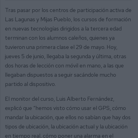
Tras pasar por los centros de participación activa de
Las Lagunas y Mijas Pueblo, los cursos de formación
en nuevas tecnologías dirigidos a la tercera edad
terminan con los alumnos caleños, quienes ya
tuvieron una primera clase el 29 de mayo. Hoy,
jueves 5 de junio, llegaba la segunda y última, otras
dos horas de lección con móvil en mano, a las que
llegaban dispuestos a seguir sacándole mucho
partido al dispositivo.
El monitor del curso, Luis Alberto Fernández,
explicó que “hemos visto cómo usar el GPS, cómo
mandar la ubicación, que ellos no sabían que hay dos
tipos de ubicación, la ubicación actual y la ubicación
en tiempo real, cómo poner una alarma en el