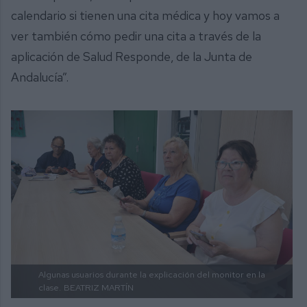
calendario si tienen una cita médica y hoy vamos a
ver también cómo pedir una cita a través de la
aplicación de Salud Responde, de la Junta de
Andalucía”.
Algunas usuarios durante la explicación del monitor en la
clase.
BEATRIZ MARTÍN