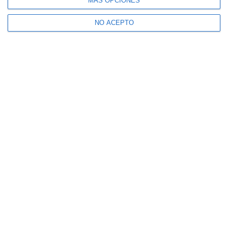
MÁS OPCIONES
NO ACEPTO