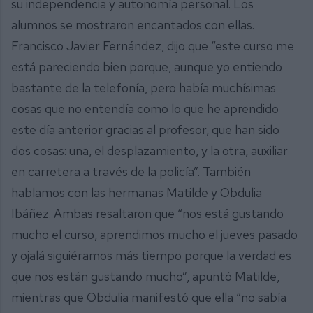
su independencia y autonomía personal. Los
alumnos se mostraron encantados con ellas.
Francisco Javier Fernández, dijo que “este curso me
está pareciendo bien porque, aunque yo entiendo
bastante de la telefonía, pero había muchísimas
cosas que no entendía como lo que he aprendido
este día anterior gracias al profesor, que han sido
dos cosas: una, el desplazamiento, y la otra, auxiliar
en carretera a través de la policía”. También
hablamos con las hermanas Matilde y Obdulia
Ibáñez. Ambas resaltaron que “nos está gustando
mucho el curso, aprendimos mucho el jueves pasado
y ojalá siguiéramos más tiempo porque la verdad es
que nos están gustando mucho”, apuntó Matilde,
mientras que Obdulia manifestó que ella “no sabía