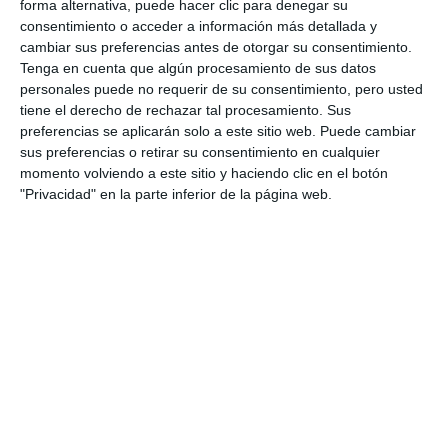
forma alternativa, puede hacer clic para denegar su
consentimiento o acceder a información más detallada y
cambiar sus preferencias antes de otorgar su consentimiento.
Tenga en cuenta que algún procesamiento de sus datos
personales puede no requerir de su consentimiento, pero usted
tiene el derecho de rechazar tal procesamiento. Sus
preferencias se aplicarán solo a este sitio web. Puede cambiar
sus preferencias o retirar su consentimiento en cualquier
momento volviendo a este sitio y haciendo clic en el botón
"Privacidad" en la parte inferior de la página web.