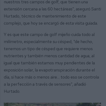
nuestros tres campos de golf, que tienen una
extensión cercana a las 60 hectáreas”, aseguró Santi
Hurtado, técnico de mantenimiento de este
complejo, que hoy se encargó de esta visita guiada.
Y es que este campo de golf mijeño cuida todo al
milímetro, especialmente su césped, “de hecho,
tenemos un tipo de césped que requiere menos
nutrientes y también menos cantidad de agua, al
igual que también estamos muy pendientes de la
exposición solar, la evapotranspiración durante el
día, si hace más o menos aire… todo eso se controla
a la perfección a través de sensores”, añadió
Hurtado.