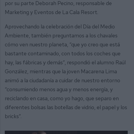
por su parte Deborah Pecino, responsable de
Marketing y Eventos de La Cala Resort.
Aprovechando la celebración del Día del Medio
Ambiente, también preguntamos a los chavales
cómo ven nuestro planeta, “que yo creo que está
bastante contaminado, con todos los coches que
hay, las fábricas y demás”, respondió el alumno Raúl
González, mientras que la joven Macarena Lima
animó a la ciudadanía a cuidar de nuestro entorno
“consumiendo menos agua y menos energía, y
reciclando en casa, como yo hago, que separo en
diferentes bolsas las botellas de vidrio, el papel y los
bricks”.