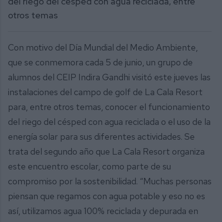
del riego del césped con agua reciclada, entre
otros temas
Con motivo del Día Mundial del Medio Ambiente,
que se conmemora cada 5 de junio, un grupo de
alumnos del CEIP Indira Gandhi visitó este jueves las
instalaciones del campo de golf de La Cala Resort
para, entre otros temas, conocer el funcionamiento
del riego del césped con agua reciclada o el uso de la
energía solar para sus diferentes actividades. Se
trata del segundo año que La Cala Resort organiza
este encuentro escolar, como parte de su
compromiso por la sostenibilidad. “Muchas personas
piensan que regamos con agua potable y eso no es
así, utilizamos agua 100% reciclada y depurada en