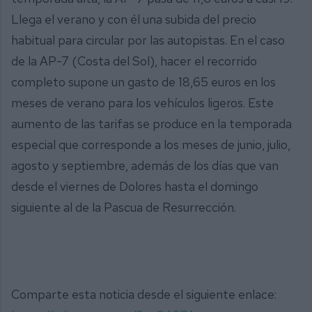
Llega el verano y con él una subida del precio
habitual para circular por las autopistas. En el caso
de la AP-7 (Costa del Sol), hacer el recorrido
completo supone un gasto de 18,65 euros en los
meses de verano para los vehículos ligeros. Este
aumento de las tarifas se produce en la temporada
especial que corresponde a los meses de junio, julio,
agosto y septiembre, además de los días que van
desde el viernes de Dolores hasta el domingo
siguiente al de la Pascua de Resurrección.
Comparte esta noticia desde el siguiente enlace: