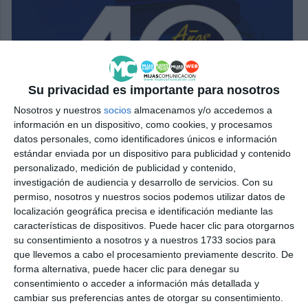
Su privacidad es importante para nosotros
Nosotros y nuestros
socios
almacenamos y/o accedemos a
información en un dispositivo, como cookies, y procesamos
datos personales, como identificadores únicos e información
estándar enviada por un dispositivo para publicidad y contenido
personalizado, medición de publicidad y contenido,
investigación de audiencia y desarrollo de servicios.
Con su
permiso, nosotros y nuestros socios podemos utilizar datos de
localización geográfica precisa e identificación mediante las
características de dispositivos. Puede hacer clic para otorgarnos
su consentimiento a nosotros y a nuestros 1733 socios para
que llevemos a cabo el procesamiento previamente descrito. De
forma alternativa, puede hacer clic para denegar su
consentimiento o acceder a información más detallada y
cambiar sus preferencias antes de otorgar su consentimiento.