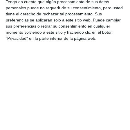
Tenga en cuenta que algún procesamiento de sus datos
personales puede no requerir de su consentimiento, pero usted
tiene el derecho de rechazar tal procesamiento. Sus
preferencias se aplicarán solo a este sitio web. Puede cambiar
sus preferencias o retirar su consentimiento en cualquier
momento volviendo a este sitio y haciendo clic en el botón
"Privacidad" en la parte inferior de la página web.