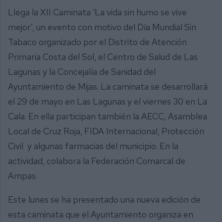
Llega la XII Caminata ‘La vida sin humo se vive
mejor’, un evento con motivo del Día Mundial Sin
Tabaco organizado por el Distrito de Atención
Primaria Costa del Sol, el Centro de Salud de Las
Lagunas y la Concejalía de Sanidad del
Ayuntamiento de Mijas. La caminata se desarrollará
el 29 de mayo en Las Lagunas y el viernes 30 en La
Cala. En ella participan también la AECC, Asamblea
Local de Cruz Roja, FIDA Internacional, Protección
Civil y algunas farmacias del municipio. En la
actividad, colabora la Federación Comarcal de
Ampas.
Este lunes se ha presentado una nueva edición de
esta caminata que el Ayuntamiento organiza en