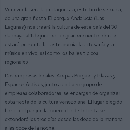
Venezuela será la protagonista, este fin de semana,
de una gran fiesta. El parque Andalucía (Las
Lagunas) nos traerá la cultura de este país del 30
de mayo al 1 de junio en un gran encuentro donde
estará presenta la gastronomía, la artesanía y la
música en vivo, así como los bailes típicos
regionales.
Dos empresas locales, Arepas Burguer y Plazas y
Espacios Activos, junto a un buen grupo de
empresas colaboradoras, se encargan de organizar
esta fiesta de la cultura venezolana. El lugar elegido
ha sido el parque lagunero donde la fiesta se
extenderá los tres días desde las doce de la mañana
a las doce de la noche.