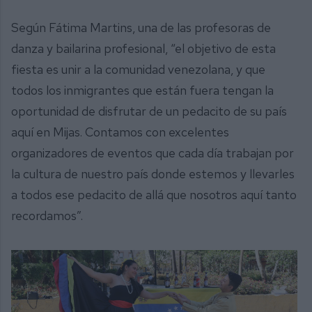
Según Fátima Martins, una de las profesoras de
danza y bailarina profesional, “el objetivo de esta
fiesta es unir a la comunidad venezolana, y que
todos los inmigrantes que están fuera tengan la
oportunidad de disfrutar de un pedacito de su país
aquí en Mijas. Contamos con excelentes
organizadores de eventos que cada día trabajan por
la cultura de nuestro país donde estemos y llevarles
a todos ese pedacito de allá que nosotros aquí tanto
recordamos”.