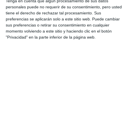
Tenga en cuenta que algún procesamiento de sus datos
personales puede no requerir de su consentimiento, pero usted
tiene el derecho de rechazar tal procesamiento. Sus
preferencias se aplicarán solo a este sitio web. Puede cambiar
sus preferencias o retirar su consentimiento en cualquier
momento volviendo a este sitio y haciendo clic en el botón
"Privacidad" en la parte inferior de la página web.