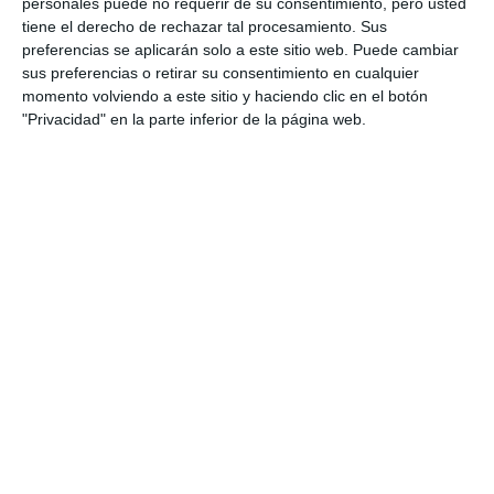
personales puede no requerir de su consentimiento, pero usted
tiene el derecho de rechazar tal procesamiento. Sus
preferencias se aplicarán solo a este sitio web. Puede cambiar
sus preferencias o retirar su consentimiento en cualquier
momento volviendo a este sitio y haciendo clic en el botón
"Privacidad" en la parte inferior de la página web.