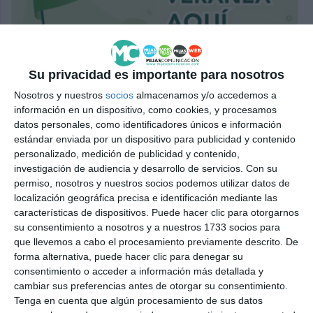
Su privacidad es importante para nosotros
Nosotros y nuestros
socios
almacenamos y/o accedemos a
información en un dispositivo, como cookies, y procesamos
datos personales, como identificadores únicos e información
estándar enviada por un dispositivo para publicidad y contenido
personalizado, medición de publicidad y contenido,
investigación de audiencia y desarrollo de servicios.
Con su
permiso, nosotros y nuestros socios podemos utilizar datos de
localización geográfica precisa e identificación mediante las
características de dispositivos. Puede hacer clic para otorgarnos
su consentimiento a nosotros y a nuestros 1733 socios para
que llevemos a cabo el procesamiento previamente descrito. De
forma alternativa, puede hacer clic para denegar su
consentimiento o acceder a información más detallada y
cambiar sus preferencias antes de otorgar su consentimiento.
Tenga en cuenta que algún procesamiento de sus datos