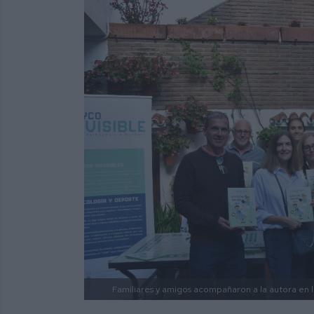
Familiares y amigos acompañaron a la autora en l