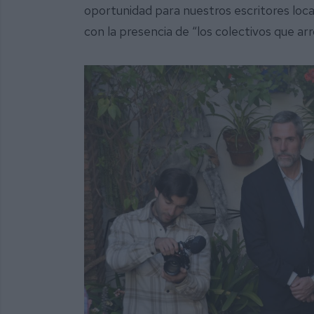
oportunidad para nuestros escritores lo
con la presencia de “los colectivos que arr