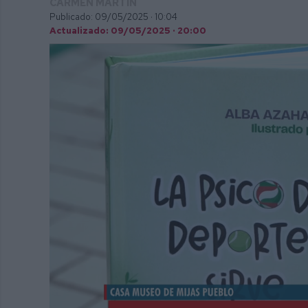
CARMEN MARTÍN
Publicado: 09/05/2025 ·
10:04
Actualizado: 09/05/2025 · 20:00