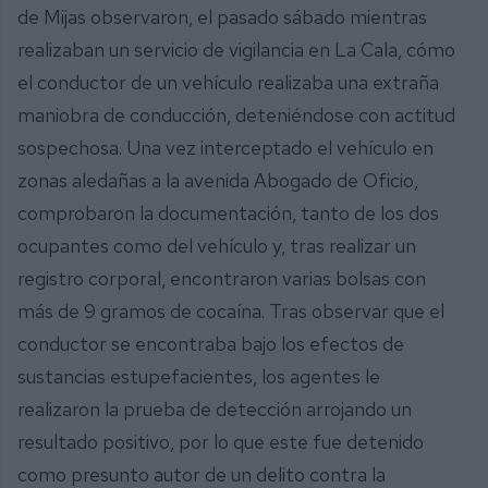
de Mijas observaron, el pasado sábado mientras
realizaban un servicio de vigilancia en La Cala, cómo
el conductor de un vehículo realizaba una extraña
maniobra de conducción, deteniéndose con actitud
sospechosa. Una vez interceptado el vehículo en
zonas aledañas a la avenida Abogado de Oficio,
comprobaron la documentación, tanto de los dos
ocupantes como del vehículo y, tras realizar un
registro corporal, encontraron varias bolsas con
más de 9 gramos de cocaína. Tras observar que el
conductor se encontraba bajo los efectos de
sustancias estupefacientes, los agentes le
realizaron la prueba de detección arrojando un
resultado positivo, por lo que este fue detenido
como presunto autor de un delito contra la