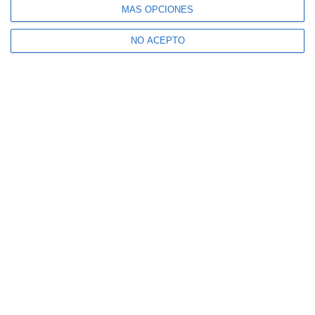
MÁS OPCIONES
NO ACEPTO