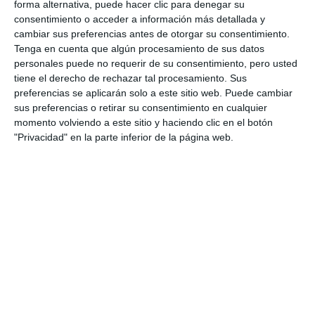
forma alternativa, puede hacer clic para denegar su
consentimiento o acceder a información más detallada y
cambiar sus preferencias antes de otorgar su consentimiento.
Tenga en cuenta que algún procesamiento de sus datos
personales puede no requerir de su consentimiento, pero usted
tiene el derecho de rechazar tal procesamiento. Sus
preferencias se aplicarán solo a este sitio web. Puede cambiar
sus preferencias o retirar su consentimiento en cualquier
momento volviendo a este sitio y haciendo clic en el botón
"Privacidad" en la parte inferior de la página web.