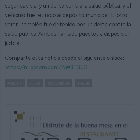
seguridad vial y un delito contra la salud pública, y el
vehículo fue retirado al depósito municipal. El otro
varón también fue detenido por un delito contra la
salud pública. Ambos han sido puestos a disposición
judicial.
Comparte esta noticia desde el siguiente enlace:
https://mijascom.com/?a=34350
POLICÍA
MIJAS
SEGURIDAD
SALUD