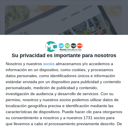
Su privacidad es importante para nosotros
Nosotros y nuestros
socios
almacenamos y/o accedemos a
información en un dispositivo, como cookies, y procesamos
datos personales, como identificadores únicos e información
estándar enviada por un dispositivo para publicidad y contenido
personalizado, medición de publicidad y contenido,
investigación de audiencia y desarrollo de servicios.
Con su
permiso, nosotros y nuestros socios podemos utilizar datos de
localización geográfica precisa e identificación mediante las
características de dispositivos. Puede hacer clic para otorgarnos
su consentimiento a nosotros y a nuestros 1731 socios para
que llevemos a cabo el procesamiento previamente descrito. De