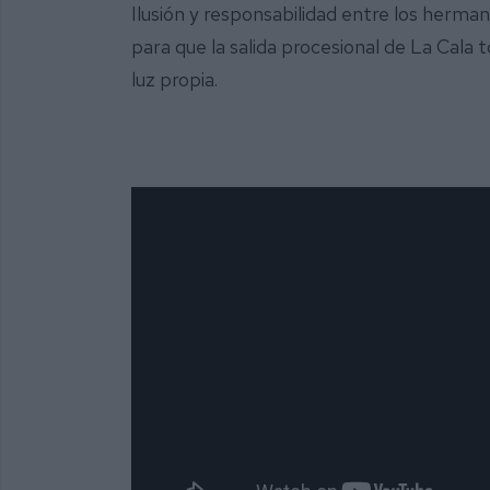
Ilusión y responsabilidad entre los herma
para que la salida procesional de La Cala 
luz propia.