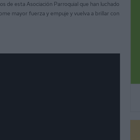
nos de esta Asociación Parroquial que han luchado
tome mayor fuerza y empuje y vuelva a brillar con