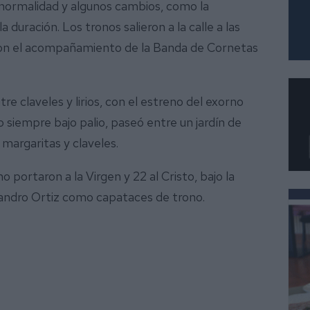
n normalidad y algunos cambios, como la
a duración. Los tronos salieron a la calle a las
con el acompañamiento de la Banda de Cornetas
tre claveles y lirios, con el estreno del exorno
o siempre bajo palio, paseó entre un jardín de
margaritas y claveles.
portaron a la Virgen y 22 al Cristo, bajo la
ejandro Ortiz como capataces de trono.