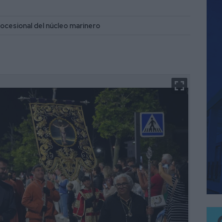
ocesional del núcleo marinero