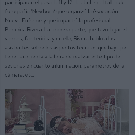
participaron el pasado 11 y 12 de abril en el taller de
fotografía ‘Newborn’ que organizó la Asociación
Nuevo Enfoque y que impartió la profesional
Beronica Rivera. La primera parte, que tuvo lugar el
viernes, fue teórica y en ella, Rivera habló a los
asistentes sobre los aspectos técnicos que hay que
tener en cuenta a la hora de realizar este tipo de
sesiones en cuanto a iluminación, parámetros de la
cámara, etc.