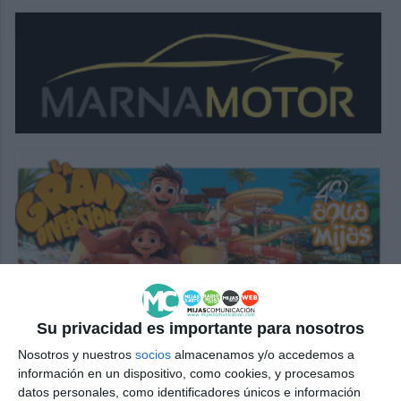
Su privacidad es importante para nosotros
Nosotros y nuestros
socios
almacenamos y/o accedemos a
información en un dispositivo, como cookies, y procesamos
datos personales, como identificadores únicos e información