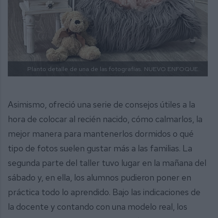
Planto detalle de una de las fotografías.
NUEVO ENFOQUE.
Asimismo, ofreció una serie de consejos útiles a la
hora de colocar al recién nacido, cómo calmarlos, la
mejor manera para mantenerlos dormidos o qué
tipo de fotos suelen gustar más a las familias. La
segunda parte del taller tuvo lugar en la mañana del
sábado y, en ella, los alumnos pudieron poner en
práctica todo lo aprendido. Bajo las indicaciones de
la docente y contando con una modelo real, los