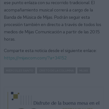
ese punto enlaza con su recorrido tradicional. El
acompañamiento musical correrá a cargo de la
Banda de Música de Mijas. Podrán seguir esta
procesión también en directo a través de todos los
medios de Mijas Comunicación a partir de las 20:15
horas.
Comparte esta noticia desde el siguiente enlace:
https://mijascom.com/?a=34152
MIÉRCOLES SANTO
CRISTO DE LA COLUMNA
MIJAS