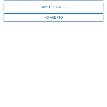
MÁS OPCIONES
NO ACEPTO