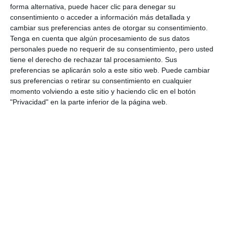
forma alternativa, puede hacer clic para denegar su
consentimiento o acceder a información más detallada y
cambiar sus preferencias antes de otorgar su consentimiento.
Tenga en cuenta que algún procesamiento de sus datos
personales puede no requerir de su consentimiento, pero usted
tiene el derecho de rechazar tal procesamiento. Sus
preferencias se aplicarán solo a este sitio web. Puede cambiar
sus preferencias o retirar su consentimiento en cualquier
momento volviendo a este sitio y haciendo clic en el botón
"Privacidad" en la parte inferior de la página web.