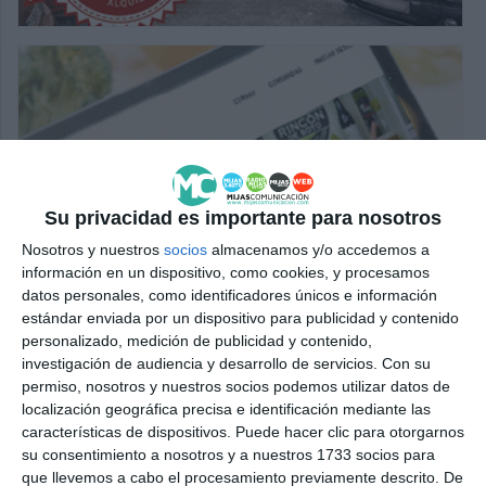
Su privacidad es importante para nosotros
Nosotros y nuestros
socios
almacenamos y/o accedemos a
información en un dispositivo, como cookies, y procesamos
datos personales, como identificadores únicos e información
estándar enviada por un dispositivo para publicidad y contenido
personalizado, medición de publicidad y contenido,
investigación de audiencia y desarrollo de servicios.
Con su
permiso, nosotros y nuestros socios podemos utilizar datos de
localización geográfica precisa e identificación mediante las
características de dispositivos. Puede hacer clic para otorgarnos
su consentimiento a nosotros y a nuestros 1733 socios para
que llevemos a cabo el procesamiento previamente descrito. De