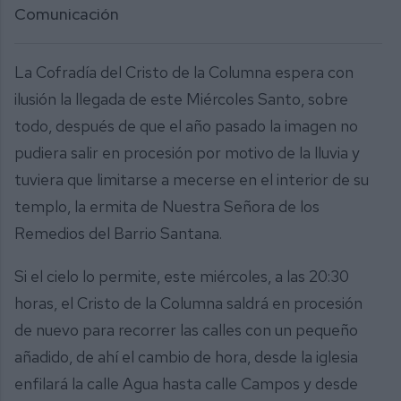
Comunicación
La Cofradía del Cristo de la Columna espera con
ilusión la llegada de este Miércoles Santo, sobre
todo, después de que el año pasado la imagen no
pudiera salir en procesión por motivo de la lluvia y
tuviera que limitarse a mecerse en el interior de su
templo, la ermita de Nuestra Señora de los
Remedios del Barrio Santana.
Si el cielo lo permite, este miércoles, a las 20:30
horas, el Cristo de la Columna saldrá en procesión
de nuevo para recorrer las calles con un pequeño
añadido, de ahí el cambio de hora, desde la iglesia
enfilará la calle Agua hasta calle Campos y desde