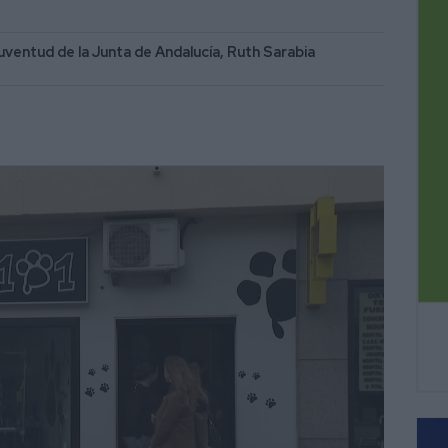
Juventud de la Junta de Andalucía, Ruth Sarabia