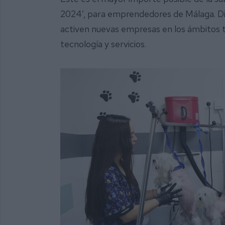
2024’, para emprendedores de Málaga. Di
activen nuevas empresas en los ámbitos t
tecnología y servicios.