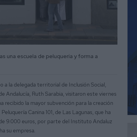
nas una escuela de peluquería y forma a
 a la delegada territorial de Inclusión Social,
de Andalucía, Ruth Sarabia, visitaron este viernes
ha recibido la mayor subvención para la creación
 Peluquería Canina 101, de Las Lagunas, que ha
e 9.000 euros, por parte del Instituto Andaluz
cha su empresa.