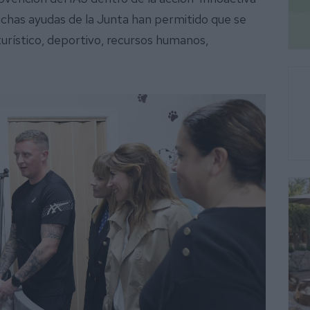
chas ayudas de la Junta han permitido que se
urístico, deportivo, recursos humanos,