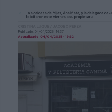
La alcaldesa de Mijas, Ana Mata, y la delegada de 
felicitaron este viernes a su propietaria
CRISTINA LUQUE / JACOBO PEREA
Publicado: 04/04/2025 ·
14:37
Actualizado: 04/04/2025 · 19:32