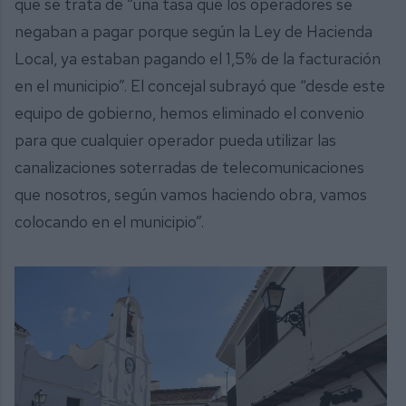
que se trata de “una tasa que los operadores se
negaban a pagar porque según la Ley de Hacienda
Local, ya estaban pagando el 1,5% de la facturación
en el municipio”. El concejal subrayó que “desde este
equipo de gobierno, hemos eliminado el convenio
para que cualquier operador pueda utilizar las
canalizaciones soterradas de telecomunicaciones
que nosotros, según vamos haciendo obra, vamos
colocando en el municipio”.