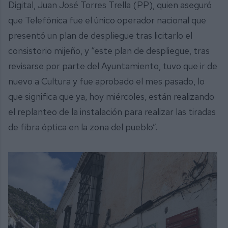
Digital, Juan José Torres Trella (PP), quien aseguró
que Telefónica fue el único operador nacional que
presentó un plan de despliegue tras licitarlo el
consistorio mijeño, y “este plan de despliegue, tras
revisarse por parte del Ayuntamiento, tuvo que ir de
nuevo a Cultura y fue aprobado el mes pasado, lo
que significa que ya, hoy miércoles, están realizando
el replanteo de la instalación para realizar las tiradas
de fibra óptica en la zona del pueblo”.