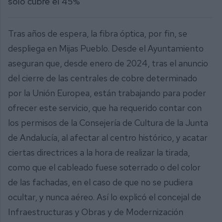
solo cubre el 45%
Tras años de espera, la fibra óptica, por fin, se
despliega en Mijas Pueblo. Desde el Ayuntamiento
aseguran que, desde enero de 2024, tras el anuncio
del cierre de las centrales de cobre determinado
por la Unión Europea, están trabajando para poder
ofrecer este servicio, que ha requerido contar con
los permisos de la Consejería de Cultura de la Junta
de Andalucía, al afectar al centro histórico, y acatar
ciertas directrices a la hora de realizar la tirada,
como que el cableado fuese soterrado o del color
de las fachadas, en el caso de que no se pudiera
ocultar, y nunca aéreo. Así lo explicó el concejal de
Infraestructuras y Obras y de Modernización