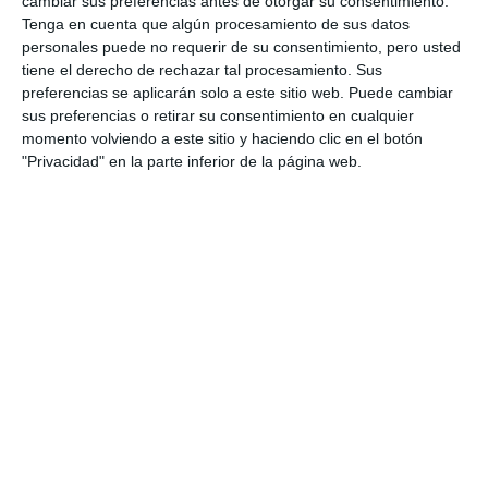
cambiar sus preferencias antes de otorgar su consentimiento.
Tenga en cuenta que algún procesamiento de sus datos
personales puede no requerir de su consentimiento, pero usted
tiene el derecho de rechazar tal procesamiento. Sus
preferencias se aplicarán solo a este sitio web. Puede cambiar
sus preferencias o retirar su consentimiento en cualquier
momento volviendo a este sitio y haciendo clic en el botón
"Privacidad" en la parte inferior de la página web.