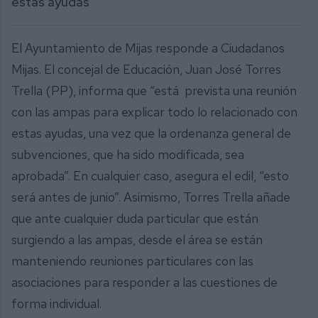
estas ayudas”
El Ayuntamiento de Mijas responde a Ciudadanos
Mijas. El concejal de Educación, Juan José Torres
Trella (PP), informa que “está prevista una reunión
con las ampas para explicar todo lo relacionado con
estas ayudas, una vez que la ordenanza general de
subvenciones, que ha sido modificada, sea
aprobada”. En cualquier caso, asegura el edil, “esto
será antes de junio”. Asimismo, Torres Trella añade
que ante cualquier duda particular que están
surgiendo a las ampas, desde el área se están
manteniendo reuniones particulares con las
asociaciones para responder a las cuestiones de
forma individual.