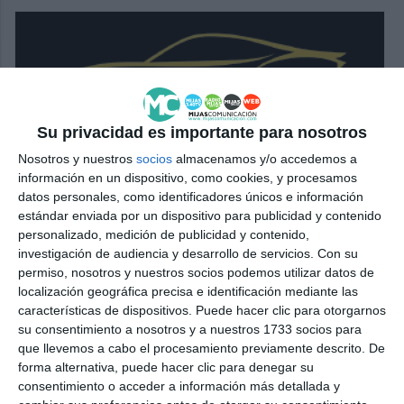
Su privacidad es importante para nosotros
Nosotros y nuestros
socios
almacenamos y/o accedemos a
información en un dispositivo, como cookies, y procesamos
datos personales, como identificadores únicos e información
estándar enviada por un dispositivo para publicidad y contenido
personalizado, medición de publicidad y contenido,
investigación de audiencia y desarrollo de servicios.
Con su
permiso, nosotros y nuestros socios podemos utilizar datos de
localización geográfica precisa e identificación mediante las
características de dispositivos. Puede hacer clic para otorgarnos
su consentimiento a nosotros y a nuestros 1733 socios para
que llevemos a cabo el procesamiento previamente descrito. De
forma alternativa, puede hacer clic para denegar su
consentimiento o acceder a información más detallada y