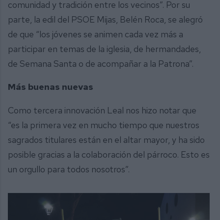
comunidad y tradición entre los vecinos”. Por su
parte, la edil del PSOE Mijas, Belén Roca, se alegró
de que “los jóvenes se animen cada vez más a
participar en temas de la iglesia, de hermandades,
de Semana Santa o de acompañar a la Patrona”.
Más buenas nuevas
Como tercera innovación Leal nos hizo notar que
“es la primera vez en mucho tiempo que nuestros
sagrados titulares están en el altar mayor, y ha sido
posible gracias a la colaboración del párroco. Esto es
un orgullo para todos nosotros”.