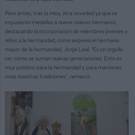
Pero antes, tras la misa, otra novedad ya que se
impusieron medallas a nueve nuevos hermanos,
destacando la incorporación de miembros jóvenes y
niños a la hermandad, como expresó el hermano
mayor de la hermandad, Jorge Leal. “Es un orgullo
ver cómo se suman nuevas generaciones. Esto es
muy positivo para la hermandad y para mantener
vivas nuestras tradiciones”, remarcó.