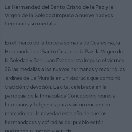
La Hermandad del Santo Cristo de la Paz y la
Virgen de la Soledad impuso a nueve nuevos
hermanos su medalla
En el marco de la tercera semana de Cuaresma, la
Hermandad del Santo Cristo de la Paz, la Virgen de
la Soledad y San Juan Evangelista impuso el viernes
28 las medallas a los nuevos hermanos y recorrió los
jardines de La Muralla en un viacrucis que combinó
tradición y devoción. La cita, celebrada en la
parroquia de la Inmaculada Concepción, reunió a
hermanos y feligreses para vivir un encuentro
marcado por la novedad este año de que las
hermandades y cofradías del pueblo están
realizando su propio viacrucis.