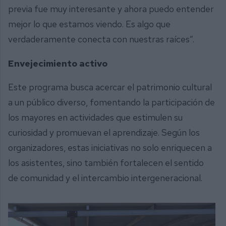
previa fue muy interesante y ahora puedo entender
mejor lo que estamos viendo. Es algo que
verdaderamente conecta con nuestras raíces”.
Envejecimiento activo
Este programa busca acercar el patrimonio cultural
a un público diverso, fomentando la participación de
los mayores en actividades que estimulen su
curiosidad y promuevan el aprendizaje. Según los
organizadores, estas iniciativas no solo enriquecen a
los asistentes, sino también fortalecen el sentido
de comunidad y el intercambio intergeneracional.