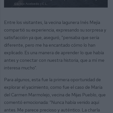
Cortijo Acebedo
| C.L.
Entre los visitantes, la vecina lagunera Inés Mejía
compartió su experiencia, expresando su sorpresa y
satisfacción ya que, aseguró, “pensaba que sería
diferente, pero me ha encantado cómo lo han
explicado. Es una manera de aprender lo que había
antes y conectar con nuestra historia, que a mí me
interesa mucho”.
Para algunos, esta fue la primera oportunidad de
explorar el yacimiento, como fue el caso de María
del Carmen Marmolejo, vecina de Mijas Pueblo, que
comentó emocionada: “Nunca había venido aquí
antes. Me parece precioso y auténtico. La charla