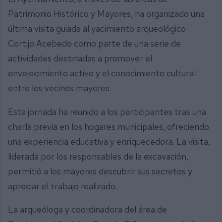
Patrimonio Histórico y Mayores, ha organizado una
última visita guiada al yacimiento arqueológico
Cortijo Acebedo como parte de una serie de
actividades destinadas a promover el
envejecimiento activo y el conocimiento cultural
entre los vecinos mayores.
Esta jornada ha reunido a los participantes tras una
charla previa en los hogares municipales, ofreciendo
una experiencia educativa y enriquecedora. La visita,
liderada por los responsables de la excavación,
permitió a los mayores descubrir sus secretos y
apreciar el trabajo realizado.
La arqueóloga y coordinadora del área de