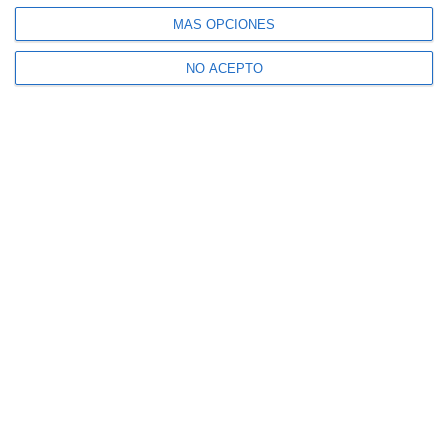
MÁS OPCIONES
NO ACEPTO