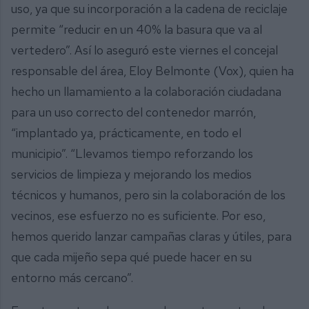
uso, ya que su incorporación a la cadena de reciclaje
permite “reducir en un 40% la basura que va al
vertedero”. Así lo aseguró este viernes el concejal
responsable del área, Eloy Belmonte (Vox), quien ha
hecho un llamamiento a la colaboración ciudadana
para un uso correcto del contenedor marrón,
“implantado ya, prácticamente, en todo el
municipio”. “Llevamos tiempo reforzando los
servicios de limpieza y mejorando los medios
técnicos y humanos, pero sin la colaboración de los
vecinos, ese esfuerzo no es suficiente. Por eso,
hemos querido lanzar campañas claras y útiles, para
que cada mijeño sepa qué puede hacer en su
entorno más cercano”.