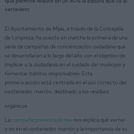
que permite reducir en un 40% la basura que va al
vertedero
El Ayuntamiento de Mijas, a través de la Concejalía
de Limpieza, ha puesto en marcha la primera de una
serie de campañas de concienciación ciudadana que
se desarrollarán a lo largo del año con el objetivo de
implicar a la ciudadanía en el cuidado del municipio y
fomentar hábitos responsables. Esta
primera acción está centrada en el uso correcto del
contenedor marrón, destinado a los residuos
orgánicos.
La
campaña presentada hoy
nos explica qué verter
y no en el contenedor marrón y la importancia de su