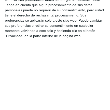
Tenga en cuenta que algún procesamiento de sus datos
ha concluido.
personales puede no requerir de su consentimiento, pero usted
tiene el derecho de rechazar tal procesamiento. Sus
preferencias se aplicarán solo a este sitio web. Puede cambiar
sus preferencias o retirar su consentimiento en cualquier
momento volviendo a este sitio y haciendo clic en el botón
"Privacidad" en la parte inferior de la página web.