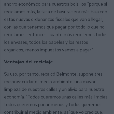
ahorro económico para nuestros bolsillos “porque si
reciclamos más, la tasa de basura será más baja con
estas nuevas ordenanzas fiscales que van a llegar,
con las que tenemos que pagar por todo lo que no
reciclamos, entonces, cuanto más reciclemos todos
los envases, todos los papeles y los restos
orgánicos, menos impuestos vamos a pagar”.
Ventajas del reciclaje
Su uso, por tanto, recalcó Belmonte, supone tres
mejoras: cuidar el medio ambiente, una mayor
limpieza de nuestras calles y un alivio para nuestra
economía. “Todos queremos unas calles más limpias,
todos queremos pagar menos y todos queremos
contribuir al medio ambiente, así que yo creo que,