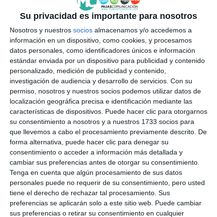
Su privacidad es importante para nosotros
Nosotros y nuestros
socios
almacenamos y/o accedemos a
información en un dispositivo, como cookies, y procesamos
datos personales, como identificadores únicos e información
estándar enviada por un dispositivo para publicidad y contenido
personalizado, medición de publicidad y contenido,
investigación de audiencia y desarrollo de servicios.
Con su
permiso, nosotros y nuestros socios podemos utilizar datos de
localización geográfica precisa e identificación mediante las
características de dispositivos. Puede hacer clic para otorgarnos
su consentimiento a nosotros y a nuestros 1733 socios para
que llevemos a cabo el procesamiento previamente descrito. De
forma alternativa, puede hacer clic para denegar su
consentimiento o acceder a información más detallada y
cambiar sus preferencias antes de otorgar su consentimiento.
Tenga en cuenta que algún procesamiento de sus datos
personales puede no requerir de su consentimiento, pero usted
tiene el derecho de rechazar tal procesamiento. Sus
preferencias se aplicarán solo a este sitio web. Puede cambiar
sus preferencias o retirar su consentimiento en cualquier