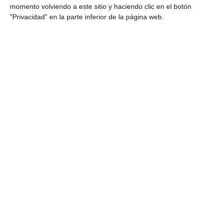
momento volviendo a este sitio y haciendo clic en el botón
"Privacidad" en la parte inferior de la página web.