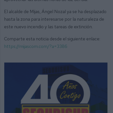
El alcalde de Mijas, Ángel Nozal ya se ha desplazado
hasta la zona para interesarse por la naturaleza de
este nuevo incendio y las tareas de extinción.
Comparte esta noticia desde el siguiente enlace:
https://mijascom.com/?a=3386