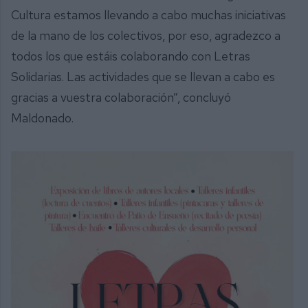
Cultura estamos llevando a cabo muchas iniciativas
de la mano de los colectivos, por eso, agradezco a
todos los que estáis colaborando con Letras
Solidarias. Las actividades que se llevan a cabo es
gracias a vuestra colaboración”, concluyó
Maldonado.