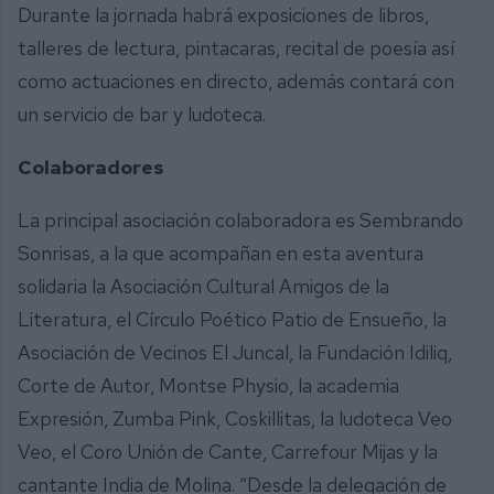
Durante la jornada habrá exposiciones de libros,
talleres de lectura, pintacaras, recital de poesía así
como actuaciones en directo, además contará con
un servicio de bar y ludoteca.
Colaboradores
La principal asociación colaboradora es Sembrando
Sonrisas, a la que acompañan en esta aventura
solidaria la Asociación Cultural Amigos de la
Literatura, el Círculo Poético Patio de Ensueño, la
Asociación de Vecinos El Juncal, la Fundación Idiliq,
Corte de Autor, Montse Physio, la academia
Expresión, Zumba Pink, Coskillitas, la ludoteca Veo
Veo, el Coro Unión de Cante, Carrefour Mijas y la
cantante India de Molina. “Desde la delegación de