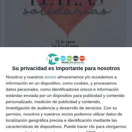
Su privacidad es importante para nosotros
Nosotros y nuestros
socios
almacenamos y/o accedemos a
información en un dispositivo, como cookies, y procesamos
datos personales, como identificadores únicos e información
estándar enviada por un dispositivo para publicidad y contenido
Cartel promocional de la cita.
MIJAS COMUNICACIÓN.
personalizado, medición de publicidad y contenido,
investigación de audiencia y desarrollo de servicios.
Con su
permiso, nosotros y nuestros socios podemos utilizar datos de
localización geográfica precisa e identificación mediante las
características de dispositivos. Puede hacer clic para otorgarnos