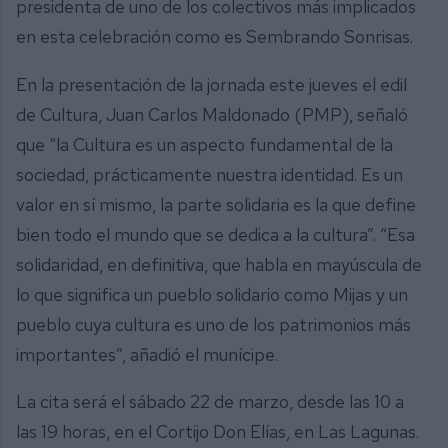
presidenta de uno de los colectivos más implicados
en esta celebración como es Sembrando Sonrisas.
En la presentación de la jornada este jueves el edil
de Cultura, Juan Carlos Maldonado (PMP), señaló
que “la Cultura es un aspecto fundamental de la
sociedad, prácticamente nuestra identidad. Es un
valor en sí mismo, la parte solidaria es la que define
bien todo el mundo que se dedica a la cultura”. “Esa
solidaridad, en definitiva, que habla en mayúscula de
lo que significa un pueblo solidario como Mijas y un
pueblo cuya cultura es uno de los patrimonios más
importantes”, añadió el munícipe.
La cita será el sábado 22 de marzo, desde las 10 a
las 19 horas, en el Cortijo Don Elías, en Las Lagunas.