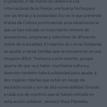
El próximo 21 de marzo se celebra el Día
Internacional de la Poesía, una buena fecha para
unir las letras y la solidaridad. Eso es lo que pretende
el área de Cultura promoviendo esta iniciativa en la
que se han volcado un importante número de
asociaciones, empresas y colectivos de diferente
índole de la localidad. El objetivo de Letras Solidarias
es ayudar a varias familias que se encuentran en una
situación difícil. “Invitaros a este evento, porque
aparte de que va a haber muchísima cultura y
diversión también habrá solidaridad para ayudar a
dos mujeres mijeñas que están en riesgo de
exclusión social y son de alta vulnerabilidad. Gracias
a cada uno de vosotros que os habéis volcado en
esta acción solidaria”, destacó Rosa Planelles,