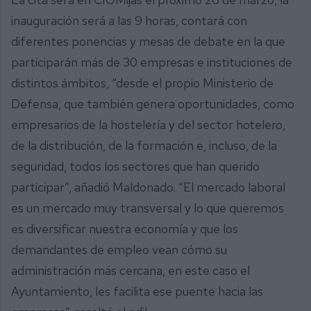
inauguración será a las 9 horas, contará con
diferentes ponencias y mesas de debate en la que
participarán más de 30 empresas e instituciones de
distintos ámbitos, “desde el propio Ministerio de
Defensa, que también genera oportunidades, como
empresarios de la hostelería y del sector hotelero,
de la distribución, de la formación e, incluso, de la
seguridad, todos los sectores que han querido
participar”, añadió Maldonado. “El mercado laboral
es un mercado muy transversal y lo que queremos
es diversificar nuestra economía y que los
demandantes de empleo vean cómo su
administración más cercana, en este caso el
Ayuntamiento, les facilita ese puente hacia las