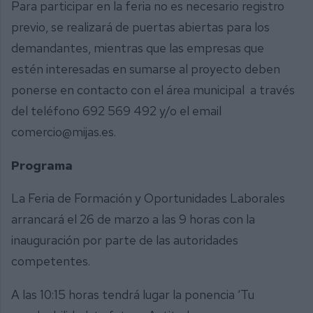
Para participar en la feria no es necesario registro
previo, se realizará de puertas abiertas para los
demandantes, mientras que las empresas que
estén interesadas en sumarse al proyecto deben
ponerse en contacto con el área municipal a través
del teléfono 692 569 492 y/o el email
comercio@mijas.es.
Programa
La Feria de Formación y Oportunidades Laborales
arrancará el 26 de marzo a las 9 horas con la
inauguración por parte de las autoridades
competentes.
A las 10:15 horas tendrá lugar la ponencia ‘Tu