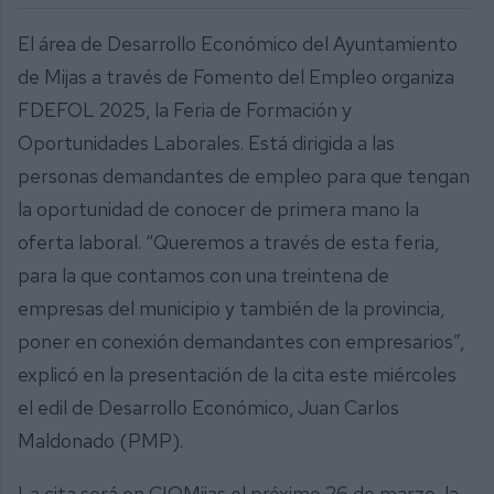
El área de Desarrollo Económico del Ayuntamiento
de Mijas a través de Fomento del Empleo organiza
FDEFOL 2025, la Feria de Formación y
Oportunidades Laborales. Está dirigida a las
personas demandantes de empleo para que tengan
la oportunidad de conocer de primera mano la
oferta laboral. “Queremos a través de esta feria,
para la que contamos con una treintena de
empresas del municipio y también de la provincia,
poner en conexión demandantes con empresarios”,
explicó en la presentación de la cita este miércoles
el edil de Desarrollo Económico, Juan Carlos
Maldonado (PMP).
La cita será en CIOMijas el próximo 26 de marzo, la