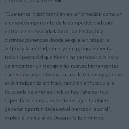
empresas”, resaltó el edil.
“Queremos incidir también en la formación como un
elemento importante de la competitividad para
entrar en el mercado laboral, de hecho, hay
distintas ponencias donde se quiere trabajar la
actitud y la aptitud, con c y con p, para conectar
todo el potencial que tienen las personas a la hora
de encontrar un trabajo y las nuevas herramientas
que están surgiendo en cuatro a la tecnología, como
es la inteligencia artificial, también enfocado a la
búsqueda de empleo; incluso hay talleres muy
específicos como uno de drones que también
generan oportunidades en el mercado laboral”,
explicó el concejal de Desarrollo Económico.