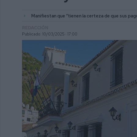
Manifiestan que “tienen la certeza de que sus pag
REDACCIÓN
Publicado: 10/03/2025 ·
17:00