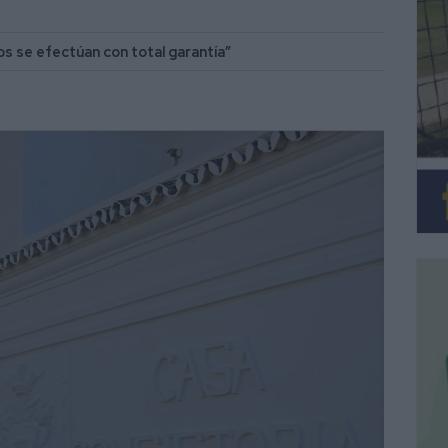
os se efectúan con total garantía”