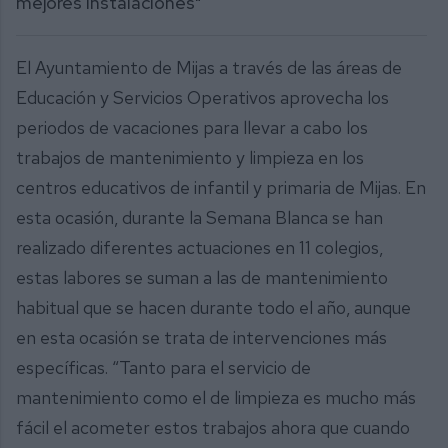
mejores instalaciones"
El Ayuntamiento de Mijas a través de las áreas de
Educación y Servicios Operativos aprovecha los
periodos de vacaciones para llevar a cabo los
trabajos de mantenimiento y limpieza en los
centros educativos de infantil y primaria de Mijas. En
esta ocasión, durante la Semana Blanca se han
realizado diferentes actuaciones en 11 colegios,
estas labores se suman a las de mantenimiento
habitual que se hacen durante todo el año, aunque
en esta ocasión se trata de intervenciones más
específicas. “Tanto para el servicio de
mantenimiento como el de limpieza es mucho más
fácil el acometer estos trabajos ahora que cuando