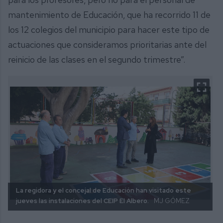
mantenimiento de Educación, que ha recorrido 11 de
los 12 colegios del municipio para hacer este tipo de
actuaciones que consideramos prioritarias ante del
reinicio de las clases en el segundo trimestre”.
La regidora y el concejal de Educación han visitado este
jueves las instalaciones del CEIP El Albero.
MJ GÓMEZ