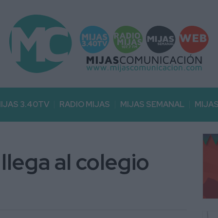
IJAS 3.40TV
RADIO MIJAS
MIJAS SEMANAL
MIJA
llega al colegio