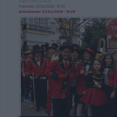
CRISTINA LUQUE
Publicado: 21/02/2025 ·
15:30
Actualizado: 21/02/2025 · 19:39