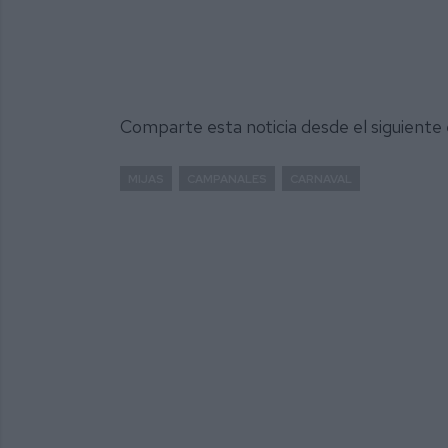
Comparte esta noticia desde el siguiente
MIJAS
CAMPANALES
CARNAVAL