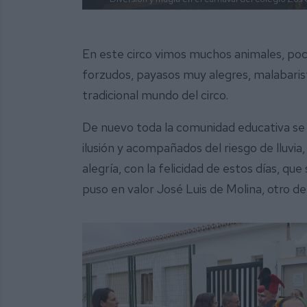
En este circo vimos muchos animales, poc
forzudos, payasos muy alegres, malabari
tradicional mundo del circo.
De nuevo toda la comunidad educativa se 
ilusión y acompañados del riesgo de lluvi
alegría, con la felicidad de estos días, q
puso en valor José Luis de Molina, otro de