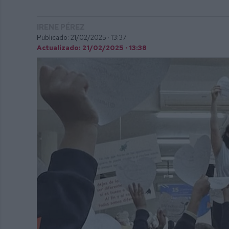
IRENE PÉREZ
Publicado: 21/02/2025 ·
13:37
Actualizado: 21/02/2025 · 13:38