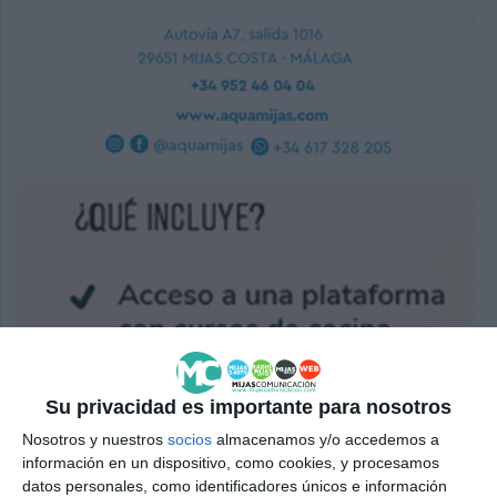
Su privacidad es importante para nosotros
Nosotros y nuestros
socios
almacenamos y/o accedemos a
información en un dispositivo, como cookies, y procesamos
datos personales, como identificadores únicos e información