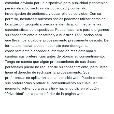
estándar enviada por un dispositivo para publicidad y contenido
personalizado, medición de publicidad y contenido,
investigación de audiencia y desarrollo de servicios.
Con su
permiso, nosotros y nuestros socios podemos utilizar datos de
localización geográfica precisa e identificación mediante las
características de dispositivos. Puede hacer clic para otorgarnos
su consentimiento a nosotros y a nuestros 1733 socios para
que llevemos a cabo el procesamiento previamente descrito. De
forma alternativa, puede hacer clic para denegar su
consentimiento o acceder a información más detallada y
cambiar sus preferencias antes de otorgar su consentimiento.
Tenga en cuenta que algún procesamiento de sus datos
personales puede no requerir de su consentimiento, pero usted
tiene el derecho de rechazar tal procesamiento. Sus
preferencias se aplicarán solo a este sitio web. Puede cambiar
sus preferencias o retirar su consentimiento en cualquier
momento volviendo a este sitio y haciendo clic en el botón
"Privacidad" en la parte inferior de la página web.