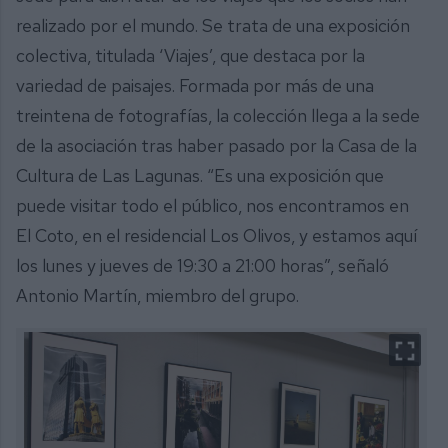
realizado por el mundo. Se trata de una exposición
colectiva, titulada ‘Viajes’, que destaca por la
variedad de paisajes. Formada por más de una
treintena de fotografías, la colección llega a la sede
de la asociación tras haber pasado por la Casa de la
Cultura de Las Lagunas. “Es una exposición que
puede visitar todo el público, nos encontramos en
El Coto, en el residencial Los Olivos, y estamos aquí
los lunes y jueves de 19:30 a 21:00 horas”, señaló
Antonio Martín, miembro del grupo.