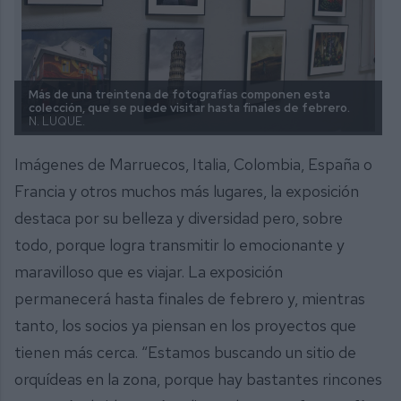
Más de una treintena de fotografías componen esta
colección, que se puede visitar hasta finales de febrero.
N. LUQUE.
Imágenes de Marruecos, Italia, Colombia, España o
Francia y otros muchos más lugares, la exposición
destaca por su belleza y diversidad pero, sobre
todo, porque logra transmitir lo emocionante y
maravilloso que es viajar. La exposición
permanecerá hasta finales de febrero y, mientras
tanto, los socios ya piensan en los proyectos que
tienen más cerca. “Estamos buscando un sitio de
orquídeas en la zona, porque hay bastantes rincones