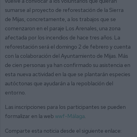
vuelve a convocar a los voluntarios que quieran
sumarse al proyecto de reforestación de la Sierra
de Mijas, concretamente, a los trabajos que se
comenzaron en el paraje Los Arenales, una zona
afectada por los incendios de hace tres años. La
reforestación será el domingo 2 de febrero y cuenta
con la colaboración del Ayuntamiento de Mijas. Más
de cien personas ya han confirmado su asistencia en
esta nueva actividad en la que se plantarán especies
autóctonas que ayudarán a la repoblación del
entorno.
Las inscripciones para los participantes se pueden
formalizar en la web
wwf-Málaga
.
Comparte esta noticia desde el siguiente enlace: