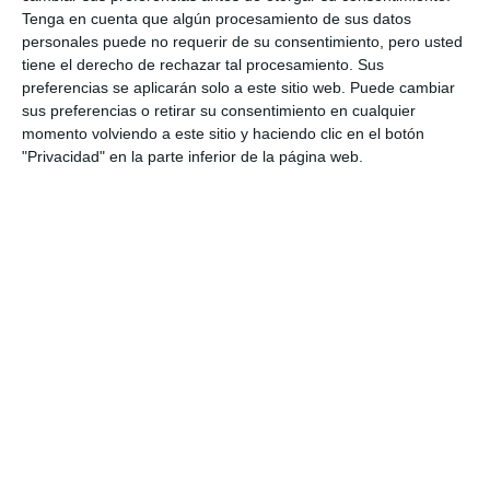
Tenga en cuenta que algún procesamiento de sus datos
personales puede no requerir de su consentimiento, pero usted
tiene el derecho de rechazar tal procesamiento. Sus
preferencias se aplicarán solo a este sitio web. Puede cambiar
sus preferencias o retirar su consentimiento en cualquier
momento volviendo a este sitio y haciendo clic en el botón
"Privacidad" en la parte inferior de la página web.