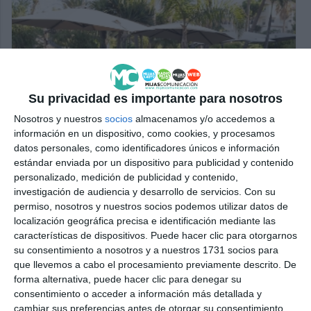
Su privacidad es importante para nosotros
Nosotros y nuestros
socios
almacenamos y/o accedemos a
información en un dispositivo, como cookies, y procesamos
datos personales, como identificadores únicos e información
estándar enviada por un dispositivo para publicidad y contenido
personalizado, medición de publicidad y contenido,
investigación de audiencia y desarrollo de servicios.
Con su
permiso, nosotros y nuestros socios podemos utilizar datos de
localización geográfica precisa e identificación mediante las
características de dispositivos. Puede hacer clic para otorgarnos
su consentimiento a nosotros y a nuestros 1731 socios para
que llevemos a cabo el procesamiento previamente descrito. De
forma alternativa, puede hacer clic para denegar su
consentimiento o acceder a información más detallada y
cambiar sus preferencias antes de otorgar su consentimiento.